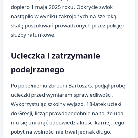
dopiero 1 maja 2025 roku. Odkrycie zwłok
nastąpiło w wyniku zakrojonych na szeroką
skalę poszukiwań prowadzonych przez policję i
służby ratunkowe.
Ucieczka i zatrzymanie
podejrzanego
Po popełnieniu zbrodni Bartosz G. podjął próbę
ucieczki przed wymiarem sprawiedliwości.
Wykorzystując szkolny wyjazd, 18-latek uciekł
do Grecji, licząc prawdopodobnie na to, że uda
mu się uniknąć odpowiedzialności karnej. Jego
pobyt na wolności nie trwał jednak długo.