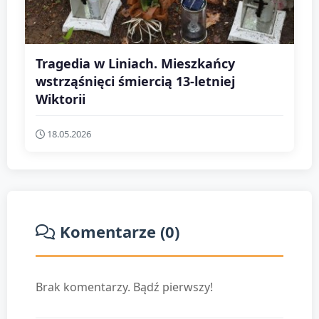
Tragedia w Liniach. Mieszkańcy
wstrząśnięci śmiercią 13-letniej
Wiktorii
18.05.2026
Komentarze (0)
Brak komentarzy. Bądź pierwszy!