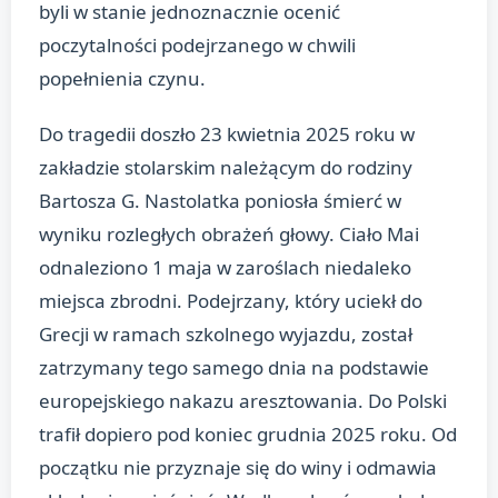
byli w stanie jednoznacznie ocenić
poczytalności podejrzanego w chwili
popełnienia czynu.
Do tragedii doszło 23 kwietnia 2025 roku w
zakładzie stolarskim należącym do rodziny
Bartosza G. Nastolatka poniosła śmierć w
wyniku rozległych obrażeń głowy. Ciało Mai
odnaleziono 1 maja w zaroślach niedaleko
miejsca zbrodni. Podejrzany, który uciekł do
Grecji w ramach szkolnego wyjazdu, został
zatrzymany tego samego dnia na podstawie
europejskiego nakazu aresztowania. Do Polski
trafił dopiero pod koniec grudnia 2025 roku. Od
początku nie przyznaje się do winy i odmawia