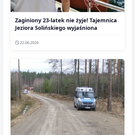
Zaginiony 23-latek nie żyje! Tajemnica
Jeziora Solińskiego wyjaśniona
22.06.2026