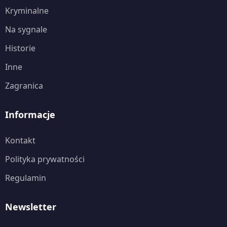
Kryminalne
Na sygnale
Historie
Inne
Zagranica
Informacje
Kontakt
Polityka prywatności
Regulamin
Newsletter