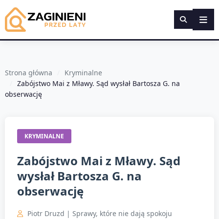
Strona główna
Kryminalne
Zabójstwo Mai z Mławy. Sąd wysłał Bartosza G. na
obserwację
KRYMINALNE
Zabójstwo Mai z Mławy. Sąd
wysłał Bartosza G. na
obserwację
Piotr Druzd | Sprawy, które nie dają spokoju