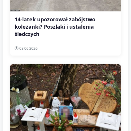
14-latek upozorował zabójstwo
koleżanki? Poszlaki i ustalenia
śledczych
08.06.2026