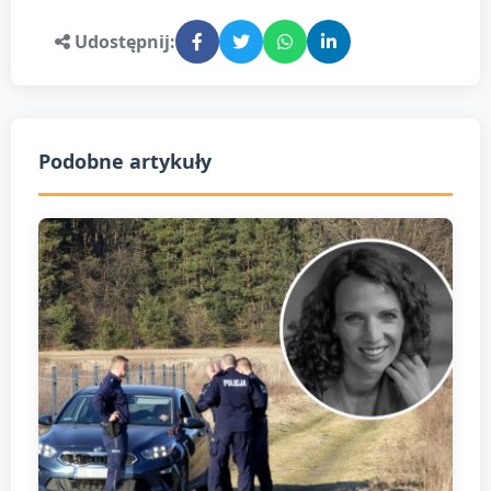
Udostępnij:
Podobne artykuły