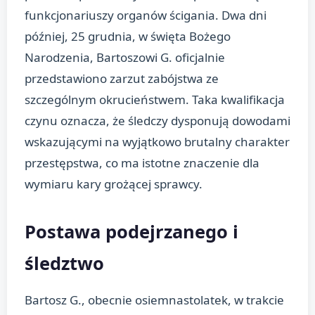
funkcjonariuszy organów ścigania. Dwa dni
później, 25 grudnia, w święta Bożego
Narodzenia, Bartoszowi G. oficjalnie
przedstawiono zarzut zabójstwa ze
szczególnym okrucieństwem. Taka kwalifikacja
czynu oznacza, że śledczy dysponują dowodami
wskazującymi na wyjątkowo brutalny charakter
przestępstwa, co ma istotne znaczenie dla
wymiaru kary grożącej sprawcy.
Postawa podejrzanego i
śledztwo
Bartosz G., obecnie osiemnastolatek, w trakcie