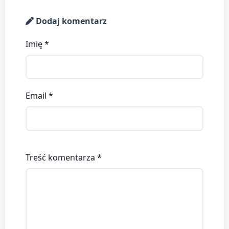
Dodaj komentarz
Imię *
Email *
Treść komentarza *