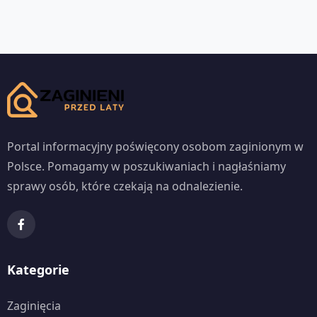
Portal informacyjny poświęcony osobom zaginionym w
Polsce. Pomagamy w poszukiwaniach i nagłaśniamy
sprawy osób, które czekają na odnalezienie.
Kategorie
Zaginięcia