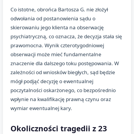
Co istotne, obrońca Bartosza G. nie złożył
odwołania od postanowienia sądu o
skierowaniu jego klienta na obserwację
psychiatryczną, co oznacza, że decyzja stała się
prawomocna. Wynik czterotygodniowej
obserwacji może mieć fundamentalne
znaczenie dla dalszego toku postępowania. W
zależności od wniosków biegłych, sąd będzie
mógł podjąć decyzję o ewentualnej
poczytalności oskarżonego, co bezpośrednio
wpłynie na kwalifikację prawną czynu oraz
wymiar ewentualnej kary.
Okoliczności tragedii z 23