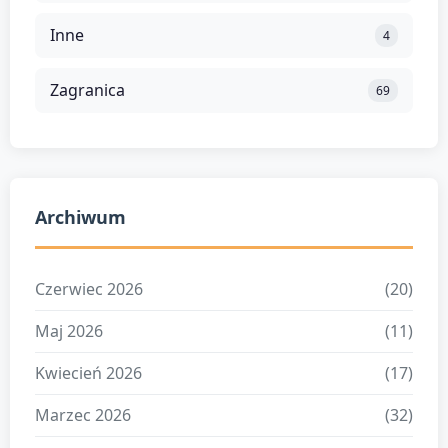
Inne
4
Zagranica
69
Archiwum
Czerwiec 2026
(20)
Maj 2026
(11)
Kwiecień 2026
(17)
Marzec 2026
(32)