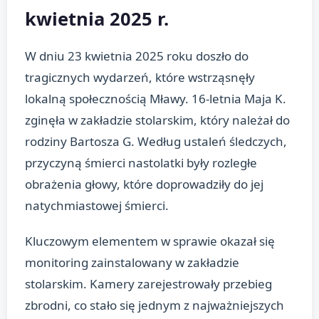
kwietnia 2025 r.
W dniu 23 kwietnia 2025 roku doszło do
tragicznych wydarzeń, które wstrząsnęły
lokalną społecznością Mławy. 16-letnia Maja K.
zginęła w zakładzie stolarskim, który należał do
rodziny Bartosza G. Według ustaleń śledczych,
przyczyną śmierci nastolatki były rozległe
obrażenia głowy, które doprowadziły do jej
natychmiastowej śmierci.
Kluczowym elementem w sprawie okazał się
monitoring zainstalowany w zakładzie
stolarskim. Kamery zarejestrowały przebieg
zbrodni, co stało się jednym z najważniejszych