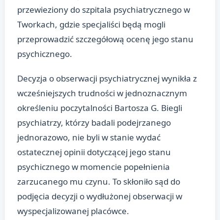
przewieziony do szpitala psychiatrycznego w
Tworkach, gdzie specjaliści będą mogli
przeprowadzić szczegółową ocenę jego stanu
psychicznego.
Decyzja o obserwacji psychiatrycznej wynikła z
wcześniejszych trudności w jednoznacznym
określeniu poczytalności Bartosza G. Biegli
psychiatrzy, którzy badali podejrzanego
jednorazowo, nie byli w stanie wydać
ostatecznej opinii dotyczącej jego stanu
psychicznego w momencie popełnienia
zarzucanego mu czynu. To skłoniło sąd do
podjęcia decyzji o wydłużonej obserwacji w
wyspecjalizowanej placówce.