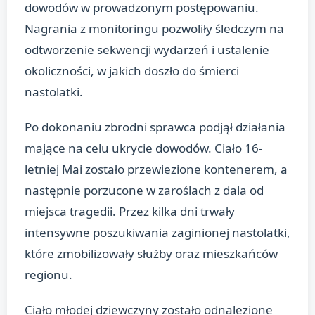
dowodów w prowadzonym postępowaniu.
Nagrania z monitoringu pozwoliły śledczym na
odtworzenie sekwencji wydarzeń i ustalenie
okoliczności, w jakich doszło do śmierci
nastolatki.
Po dokonaniu zbrodni sprawca podjął działania
mające na celu ukrycie dowodów. Ciało 16-
letniej Mai zostało przewiezione kontenerem, a
następnie porzucone w zaroślach z dala od
miejsca tragedii. Przez kilka dni trwały
intensywne poszukiwania zaginionej nastolatki,
które zmobilizowały służby oraz mieszkańców
regionu.
Ciało młodej dziewczyny zostało odnalezione