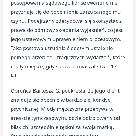
postępowania sądowego konsekwentnie nie
przyznaje się do popełnienia zarzucanego mu
czynu. Podejrzany zdecydował się skorzystać z
prawa do odmowy składania wyjaśnień, co jest
jego ustawowym uprawnieniem procesowym.
Taka postawa utrudnia śledczym ustalenie
pełnego przebiegu tragicznych wydarzeń, które
miały miejsce, gdy sprawca miał zaledwie 17
lat.
Obrońca Bartosza G. podkreśla, że jego klient
znajduje się obecnie w bardzo złej kondycji
psychicznej. Młody mężczyzna przebywa w
areszcie tymczasowym, gdzie odizolowany od
bliskich, szczególnie tęskni za swoją matką.