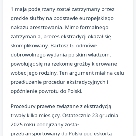
1 maja podejrzany został zatrzymany przez
greckie służby na podstawie europejskiego
nakazu aresztowania. Mimo formalnego
zatrzymania, proces ekstradycji okazał się
skomplikowany. Bartosz G. odmówił
dobrowolnego wydania polskim władzom,
powołując się na rzekome groźby kierowane
wobec jego rodziny. Ten argument miał na celu
przedłużenie procedur ekstradycyjnych i
opóźnienie powrotu do Polski.
Procedury prawne związane z ekstradycją
trwały kilka miesięcy. Ostatecznie 23 grudnia
2025 roku podejrzany został
przetransportowany do Polski pod eskortą