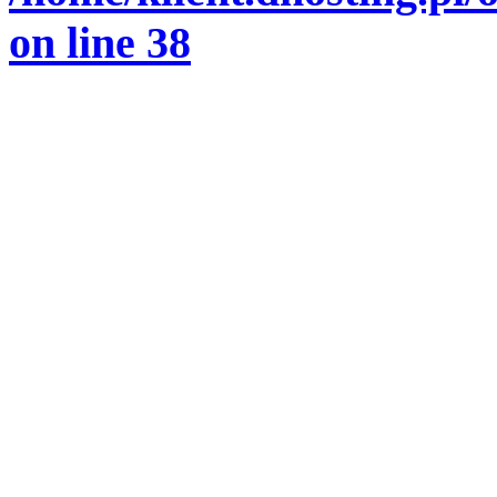
on line
38