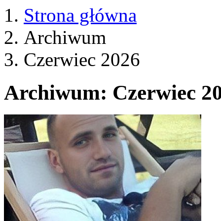
Strona główna
Archiwum
Czerwiec 2026
Archiwum: Czerwiec 2