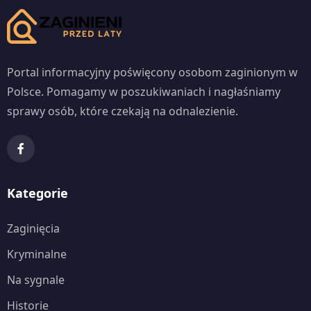
Portal informacyjny poświęcony osobom zaginionym w
Polsce. Pomagamy w poszukiwaniach i nagłaśniamy
sprawy osób, które czekają na odnalezienie.
Kategorie
Zaginięcia
Kryminalne
Na sygnale
Historie