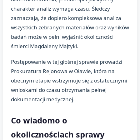
charakter analiz wymaga czasu. Śledczy
zaznaczają, że dopiero kompleksowa analiza
wszystkich zebranych materiałów oraz wyników
badań może w pełni wyjaśnić okoliczności
śmierci Magdaleny Majtyki.
Postępowanie w tej głośnej sprawie prowadzi
Prokuratura Rejonowa w Oławie, która na
obecnym etapie wstrzymuje się z ostatecznymi
wnioskami do czasu otrzymania pełnej
dokumentacji medycznej.
Co wiadomo o
okolicznościach sprawy