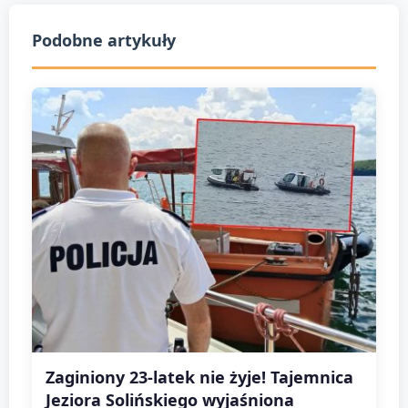
Podobne artykuły
Zaginiony 23-latek nie żyje! Tajemnica
Jeziora Solińskiego wyjaśniona