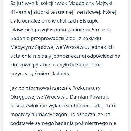
Są już wyniki sekcji zwłok Magdaleny Majtyki -
41-letniej aktorki teatralnej i serialowej, której
ciało odnaleziono w okolicach Biskupic
Oławskich po zgłoszeniu zaginięcia 5 marca.
Badanie przeprowadzili biegli z Zakładu
Medycyny Sądowej we Wrocławiu, jednak ich
ustalenia nie dały jednoznacznej odpowiedzi na
kluczowe pytanie: co było bezpośrednią
przyczyną śmierci kobiety.
Jak poinformował rzecznik Prokuratury
Okręgowej we Wrocławiu Damian Pownuk,
sekcja zwłok nie wykazała obrażeń ciała, które
mogłyby tłumaczyć zgon. To oznacza, że na
podstawie samego badania pośmiertnego nie