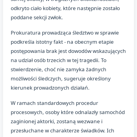
odkryto ciało kobiety, które następnie zostało
poddane sekcji zwłok.
Prokuratura prowadząca śledztwo w sprawie
podkreśla istotny fakt - na obecnym etapie
postępowania brak jest dowodów wskazujących
na udział osób trzecich w tej tragedii. To
stwierdzenie, choć nie zamyka żadnych
możliwości śledczych, sugeruje określony
kierunek prowadzonych działań.
W ramach standardowych procedur
procesowych, osoby które odnalazły samochód
zaginionej aktorki, zostaną wezwane i
przesłuchane w charakterze świadków. Ich