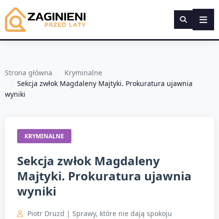
Strona główna
Kryminalne
Sekcja zwłok Magdaleny Majtyki. Prokuratura ujawnia
wyniki
KRYMINALNE
Sekcja zwłok Magdaleny
Majtyki. Prokuratura ujawnia
wyniki
Piotr Druzd | Sprawy, które nie dają spokoju