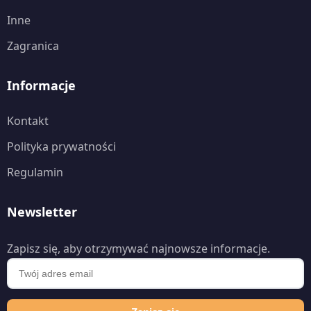
Inne
Zagranica
Informacje
Kontakt
Polityka prywatności
Regulamin
Newsletter
Zapisz się, aby otrzymywać najnowsze informacje.