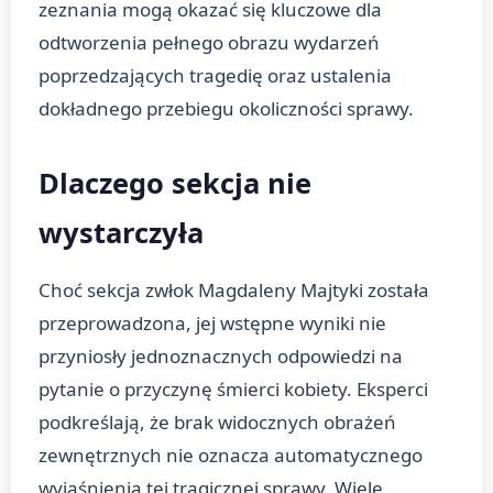
zeznania mogą okazać się kluczowe dla
odtworzenia pełnego obrazu wydarzeń
poprzedzających tragedię oraz ustalenia
dokładnego przebiegu okoliczności sprawy.
Dlaczego sekcja nie
wystarczyła
Choć sekcja zwłok Magdaleny Majtyki została
przeprowadzona, jej wstępne wyniki nie
przyniosły jednoznacznych odpowiedzi na
pytanie o przyczynę śmierci kobiety. Eksperci
podkreślają, że brak widocznych obrażeń
zewnętrznych nie oznacza automatycznego
wyjaśnienia tej tragicznej sprawy. Wiele