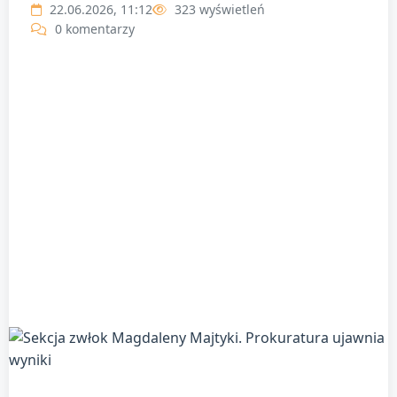
22.06.2026, 11:12
323 wyświetleń
0 komentarzy