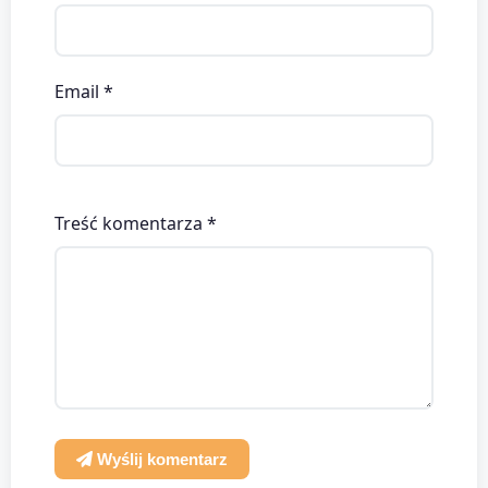
Email *
Treść komentarza *
Wyślij komentarz