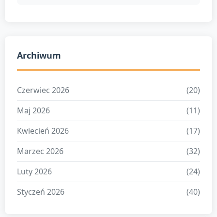
Archiwum
Czerwiec 2026
(20)
Maj 2026
(11)
Kwiecień 2026
(17)
Marzec 2026
(32)
Luty 2026
(24)
Styczeń 2026
(40)