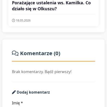
Porażające ustalenia ws. Kamilka. Co
działo się w Olkuszu?
18.05.2026
Komentarze (0)
Brak komentarzy. Bądź pierwszy!
Dodaj komentarz
Imię *