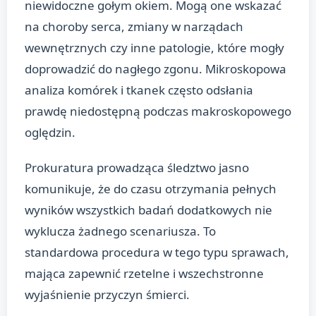
niewidoczne gołym okiem. Mogą one wskazać
na choroby serca, zmiany w narządach
wewnętrznych czy inne patologie, które mogły
doprowadzić do nagłego zgonu. Mikroskopowa
analiza komórek i tkanek często odsłania
prawdę niedostępną podczas makroskopowego
oględzin.
Prokuratura prowadząca śledztwo jasno
komunikuje, że do czasu otrzymania pełnych
wyników wszystkich badań dodatkowych nie
wyklucza żadnego scenariusza. To
standardowa procedura w tego typu sprawach,
mająca zapewnić rzetelne i wszechstronne
wyjaśnienie przyczyn śmierci.