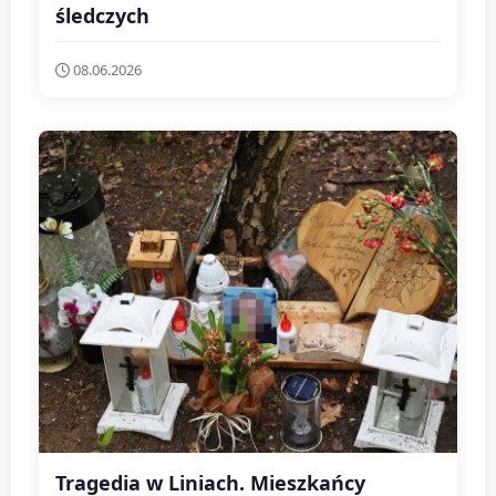
śledczych
08.06.2026
Tragedia w Liniach. Mieszkańcy