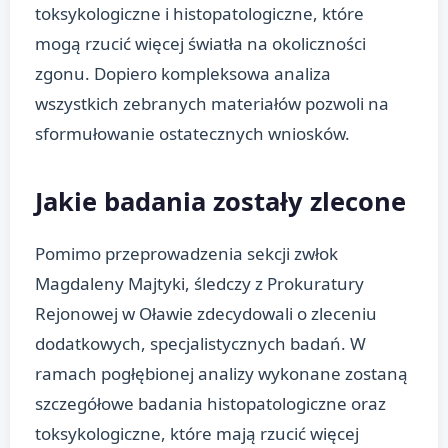
toksykologiczne i histopatologiczne, które
mogą rzucić więcej światła na okoliczności
zgonu. Dopiero kompleksowa analiza
wszystkich zebranych materiałów pozwoli na
sformułowanie ostatecznych wniosków.
Jakie badania zostały zlecone
Pomimo przeprowadzenia sekcji zwłok
Magdaleny Majtyki, śledczy z Prokuratury
Rejonowej w Oławie zdecydowali o zleceniu
dodatkowych, specjalistycznych badań. W
ramach pogłębionej analizy wykonane zostaną
szczegółowe badania histopatologiczne oraz
toksykologiczne, które mają rzucić więcej