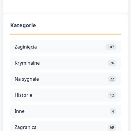
Kategorie
Zaginięcia
107
Kryminalne
76
Na sygnale
22
Historie
12
Inne
4
Zagranica
69