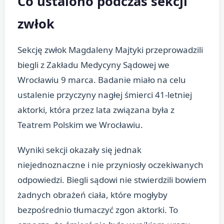
Co ustalono podczas sekcji
zwłok
Sekcję zwłok Magdaleny Majtyki przeprowadzili
biegli z Zakładu Medycyny Sądowej we
Wrocławiu 9 marca. Badanie miało na celu
ustalenie przyczyny nagłej śmierci 41-letniej
aktorki, która przez lata związana była z
Teatrem Polskim we Wrocławiu.
Wyniki sekcji okazały się jednak
niejednoznaczne i nie przyniosły oczekiwanych
odpowiedzi. Biegli sądowi nie stwierdzili bowiem
żadnych obrażeń ciała, które mogłyby
bezpośrednio tłumaczyć zgon aktorki. To