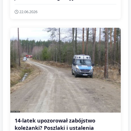
22.06.2026
14-latek upozorował zabójstwo
koleżanki? Poszlaki i ustalenia