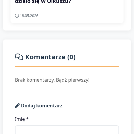
działo się w Olkuszu?
18.05.2026
Komentarze (0)
Brak komentarzy. Bądź pierwszy!
Dodaj komentarz
Imię *