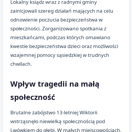
Lokalny ksiądz wraz z radnymi gminy
zainicjowali szereg działań mających na celu
odnowienie poczucia bezpieczeństwa w
społeczności. Zorganizowano spotkania z
mieszkańcami, podczas których omawiano
kwestie bezpieczeństwa dzieci oraz możliwości
wzajemnej pomocy sąsiedzkiej w trudnych
chwilach.
Wpływ tragedii na małą
społeczność
Brutalne zabójstwo 13-letniej Wiktorii
wstrząsnęło niewielką społecznością pod
Lwówkiem do głębi. W małych miejscowościach,