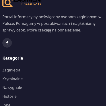
Portal informacyjny poświęcony osobom zaginionym w
Polsce. Pomagamy w poszukiwaniach i nagłaśniamy
sprawy osób, które czekają na odnalezienie.
Kategorie
Zaginięcia
Kryminalne
Na sygnale
Historie
Inne