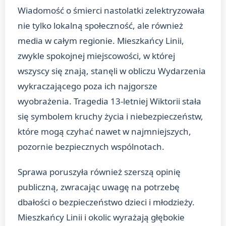
Wiadomość o śmierci nastolatki zelektryzowała
nie tylko lokalną społeczność, ale również
media w całym regionie. Mieszkańcy Linii,
zwykle spokojnej miejscowości, w której
wszyscy się znają, stanęli w obliczu Wydarzenia
wykraczającego poza ich najgorsze
wyobrażenia. Tragedia 13-letniej Wiktorii stała
się symbolem kruchy życia i niebezpieczeństw,
które mogą czyhać nawet w najmniejszych,
pozornie bezpiecznych wspólnotach.
Sprawa poruszyła również szerszą opinię
publiczną, zwracając uwagę na potrzebę
dbałości o bezpieczeństwo dzieci i młodzieży.
Mieszkańcy Linii i okolic wyrażają głębokie