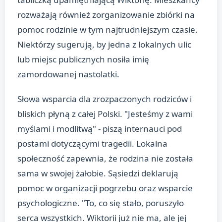
rozważają również zorganizowanie zbiórki na
pomoc rodzinie w tym najtrudniejszym czasie.
Niektórzy sugerują, by jedna z lokalnych ulic
lub miejsc publicznych nosiła imię
zamordowanej nastolatki.
Słowa wsparcia dla zrozpaczonych rodziców i
bliskich płyną z całej Polski. "Jesteśmy z wami
myślami i modlitwą" - piszą internauci pod
postami dotyczącymi tragedii. Lokalna
społeczność zapewnia, że rodzina nie została
sama w swojej żałobie. Sąsiedzi deklarują
pomoc w organizacji pogrzebu oraz wsparcie
psychologiczne. "To, co się stało, poruszyło
serca wszystkich. Wiktorii już nie ma, ale jej