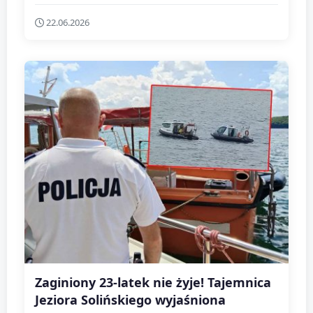
22.06.2026
Zaginiony 23-latek nie żyje! Tajemnica
Jeziora Solińskiego wyjaśniona