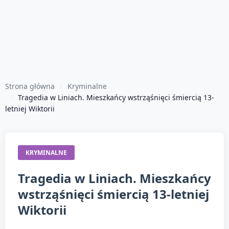
Strona główna
Kryminalne
Tragedia w Liniach. Mieszkańcy wstrząśnięci śmiercią 13-
letniej Wiktorii
KRYMINALNE
Tragedia w Liniach. Mieszkańcy
wstrząśnięci śmiercią 13-letniej
Wiktorii