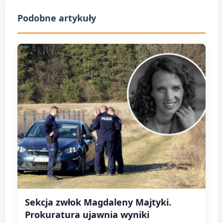
Podobne artykuły
Sekcja zwłok Magdaleny Majtyki.
Prokuratura ujawnia wyniki