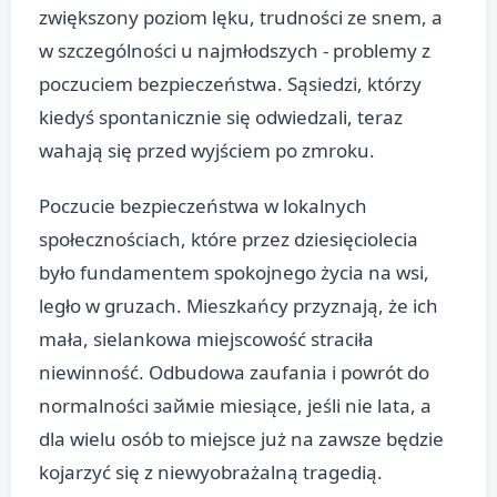
zwiększony poziom lęku, trudności ze snem, a
w szczególności u najmłodszych - problemy z
poczuciem bezpieczeństwa. Sąsiedzi, którzy
kiedyś spontanicznie się odwiedzali, teraz
wahają się przed wyjściem po zmroku.
Poczucie bezpieczeństwa w lokalnych
społecznościach, które przez dziesięciolecia
było fundamentem spokojnego życia na wsi,
legło w gruzach. Mieszkańcy przyznają, że ich
mała, sielankowa miejscowość straciła
niewinność. Odbudowa zaufania i powrót do
normalności займie miesiące, jeśli nie lata, a
dla wielu osób to miejsce już na zawsze będzie
kojarzyć się z niewyobrażalną tragedią.