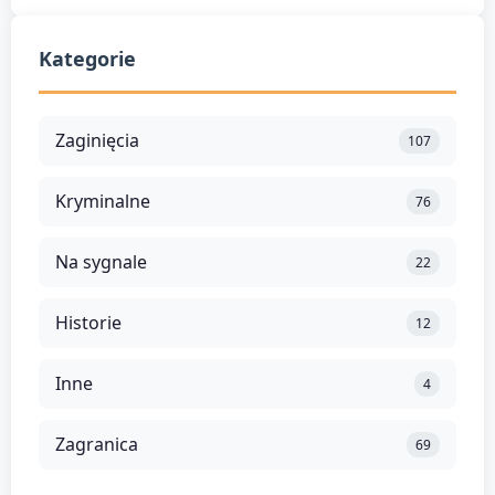
Kategorie
Zaginięcia
107
Kryminalne
76
Na sygnale
22
Historie
12
Inne
4
Zagranica
69