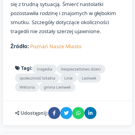
się z trudną sytuacją. Śmierć nastolatki
pozostawiła rodzinę i znajomych w głębokim
smutku. Szczegóły dotyczące okoliczności
tragedii nie zostały szerzej ujawnione.
Źródło:
Poznań Nasze Miasto
Tagi:
tragedia
bezpieczeństwo dzieci
społeczność lokalna
Linie
Lwówek
Wiktoria
gmina Lwówek
Udostępnij: