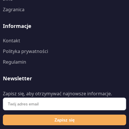
Zagranica
Informacje
Kontakt
Polityka prywatności
Regulamin
Newsletter
Zapisz się, aby otrzymywać najnowsze informacje.
Zapisz się