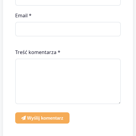
Email *
Treść komentarza *
Wyślij komentarz