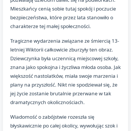
Mieszkańcy cenią sobie tutaj spokój i poczucie
bezpieczeństwa, które przez lata stanowiło o
charakterze tej małej społeczności.
Tragiczne wydarzenia związane ze śmiercią 13-
letniej Wiktorii całkowicie zburzyły ten obraz.
Dziewczynka była uczennicą miejscowej szkoły,
znana jako spokojna i życzliwa młoda osoba. Jak
większość nastolatków, miała swoje marzenia i
plany na przyszłość. Nikt nie spodziewał się, że
jej życie zostanie brutalnie przerwane w tak
dramatycznych okolicznościach.
Wiadomość o zabójstwie rozeszła się
błyskawicznie po całej okolicy, wywołując szok i