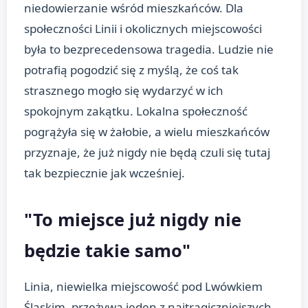
niedowierzanie wśród mieszkańców. Dla
społeczności Linii i okolicznych miejscowości
była to bezprecedensowa tragedia. Ludzie nie
potrafią pogodzić się z myślą, że coś tak
strasznego mogło się wydarzyć w ich
spokojnym zakątku. Lokalna społeczność
pogrążyła się w żałobie, a wielu mieszkańców
przyznaje, że już nigdy nie będą czuli się tutaj
tak bezpiecznie jak wcześniej.
"To miejsce już nigdy nie
będzie takie samo"
Linia, niewielka miejscowość pod Lwówkiem
Śląskim, przeżywa jeden z najtragiczniejszych