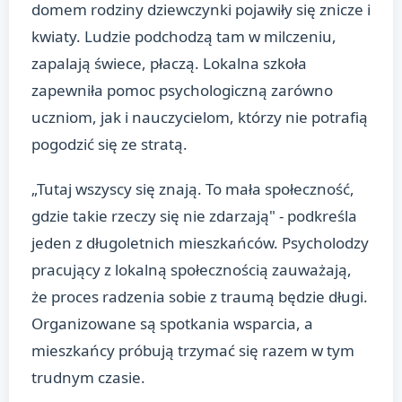
domem rodziny dziewczynki pojawiły się znicze i
kwiaty. Ludzie podchodzą tam w milczeniu,
zapalają świece, płaczą. Lokalna szkoła
zapewniła pomoc psychologiczną zarówno
uczniom, jak i nauczycielom, którzy nie potrafią
pogodzić się ze stratą.
„Tutaj wszyscy się znają. To mała społeczność,
gdzie takie rzeczy się nie zdarzają" - podkreśla
jeden z długoletnich mieszkańców. Psycholodzy
pracujący z lokalną społecznością zauważają,
że proces radzenia sobie z traumą będzie długi.
Organizowane są spotkania wsparcia, a
mieszkańcy próbują trzymać się razem w tym
trudnym czasie.