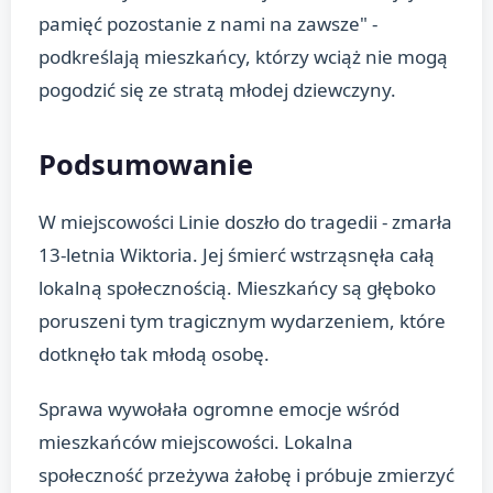
pamięć pozostanie z nami na zawsze" -
podkreślają mieszkańcy, którzy wciąż nie mogą
pogodzić się ze stratą młodej dziewczyny.
Podsumowanie
W miejscowości Linie doszło do tragedii - zmarła
13-letnia Wiktoria. Jej śmierć wstrząsnęła całą
lokalną społecznością. Mieszkańcy są głęboko
poruszeni tym tragicznym wydarzeniem, które
dotknęło tak młodą osobę.
Sprawa wywołała ogromne emocje wśród
mieszkańców miejscowości. Lokalna
społeczność przeżywa żałobę i próbuje zmierzyć