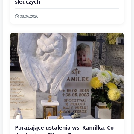
śledczych
08.06.2026
Porażające ustalenia ws. Kamilka. Co