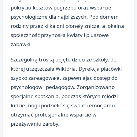
pokryciu kosztów pogrzebu oraz wsparcie
psychologiczne dla najbliższych. Pod domem
rodziny przez kilka dni płonęły znicze, a lokalna
społeczność przynosiła kwiaty i pluszowe
zabawki.
Szczególną troską objęto dzieci ze szkoły, do
której uczęszczała Wiktoria. Dyrekcja placówki
szybko zareagowała, zapewniając dostęp do
psychologów i pedagogów. Zorganizowano
specjalne spotkania, podczas których młodzi
ludzie mogli podzielić się swoimi emocjami i
otrzymać profesjonalne wsparcie w
przeżywaniu żałoby.