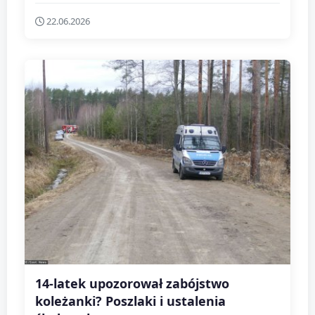
22.06.2026
14-latek upozorował zabójstwo
koleżanki? Poszlaki i ustalenia