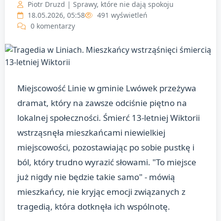
Piotr Druzd | Sprawy, które nie dają spokoju
18.05.2026, 05:58
491 wyświetleń
0 komentarzy
Miejscowość Linie w gminie Lwówek przeżywa
dramat, który na zawsze odciśnie piętno na
lokalnej społeczności. Śmierć 13-letniej Wiktorii
wstrząsnęła mieszkańcami niewielkiej
miejscowości, pozostawiając po sobie pustkę i
ból, który trudno wyrazić słowami. "To miejsce
już nigdy nie będzie takie samo" - mówią
mieszkańcy, nie kryjąc emocji związanych z
tragedią, która dotknęła ich wspólnotę.