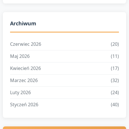
Archiwum
Czerwiec 2026
(20)
Maj 2026
(11)
Kwiecień 2026
(17)
Marzec 2026
(32)
Luty 2026
(24)
Styczeń 2026
(40)