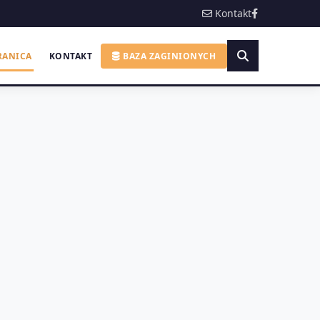
Kontakt
RANICA
KONTAKT
BAZA ZAGINIONYCH