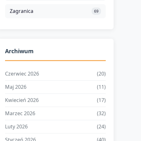
Zagranica
69
Archiwum
Czerwiec 2026
(20)
Maj 2026
(11)
Kwiecień 2026
(17)
Marzec 2026
(32)
Luty 2026
(24)
Styczeń 2026
(40)