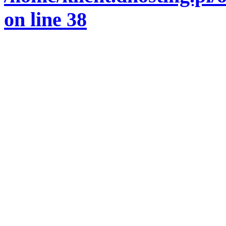
on line
38