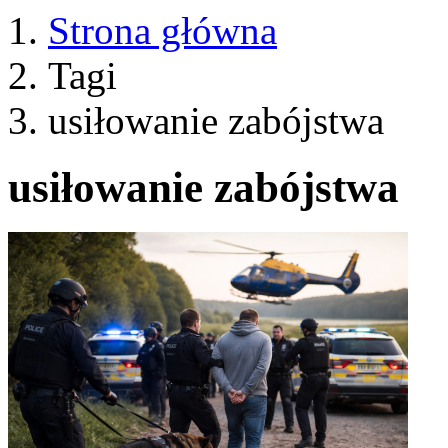
Strona główna
Tagi
usiłowanie zabójstwa
usiłowanie zabójstwa