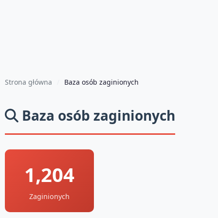
Strona główna
Baza osób zaginionych
Baza osób zaginionych
1,204
Zaginionych