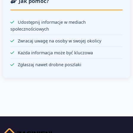
Jak pomóc?
Udostępnij informacje w mediach
społecznościowych
Zwracaj uwagę na osoby w swojej okolicy
Każda informacja może być kluczowa
Zgłaszaj nawet drobne poszlaki