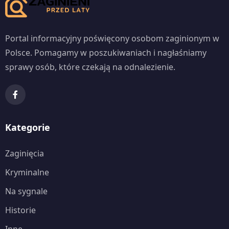
Portal informacyjny poświęcony osobom zaginionym w
Polsce. Pomagamy w poszukiwaniach i nagłaśniamy
sprawy osób, które czekają na odnalezienie.
Kategorie
Zaginięcia
Kryminalne
Na sygnale
Historie
Inne