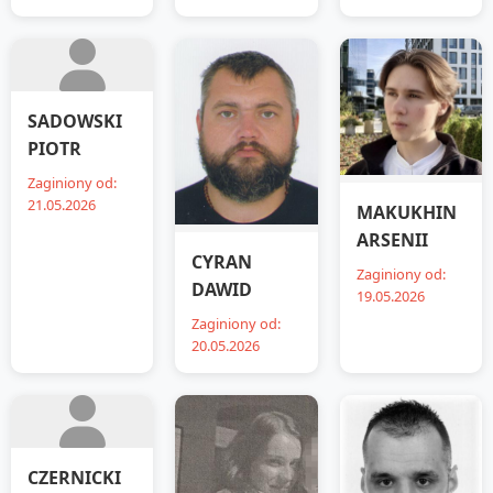
SADOWSKI
PIOTR
Zaginiony od:
21.05.2026
MAKUKHIN
ARSENII
CYRAN
Zaginiony od:
DAWID
19.05.2026
Zaginiony od:
20.05.2026
CZERNICKI