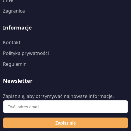
Zagranica
Informacje
Kontakt
Polityka prywatności
Regulamin
Newsletter
Zapisz się, aby otrzymywać najnowsze informacje.
Zapisz się