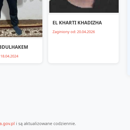
EL KHARTI KHADIZHA
Zaginiony od: 20.04.2026
ABDULHAKEM
 18.04.2024
a.gov.pl
i są aktualizowane codziennie.