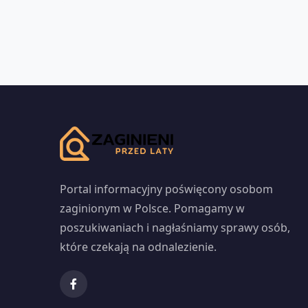
Portal informacyjny poświęcony osobom
zaginionym w Polsce. Pomagamy w
poszukiwaniach i nagłaśniamy sprawy osób,
które czekają na odnalezienie.