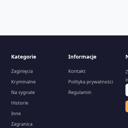
Kategorie
Informacje
Zaginięcia
Kontakt
Z
i
Kryminalne
Polityka prywatności
Na sygnale
Regulamin
Historie
Inne
Zagranica