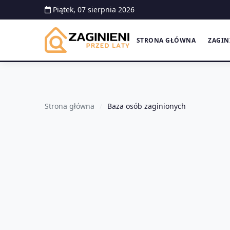
Piątek, 07 sierpnia 2026
STRONA GŁÓWNA
ZAGIN
Strona główna
Baza osób zaginionych