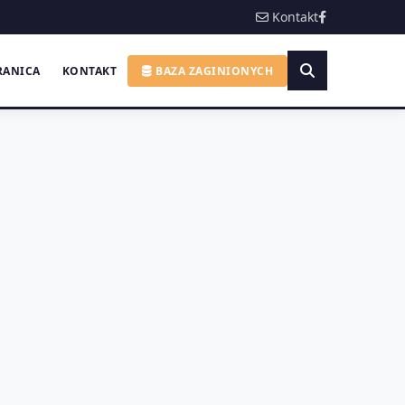
Kontakt
RANICA
KONTAKT
BAZA ZAGINIONYCH