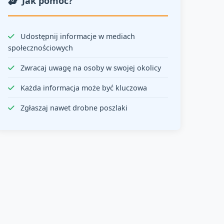
Jak pomóc?
Udostępnij informacje w mediach
społecznościowych
Zwracaj uwagę na osoby w swojej okolicy
Każda informacja może być kluczowa
Zgłaszaj nawet drobne poszlaki