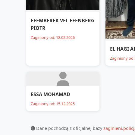
EFEMBEREK VEL EFENBERG
PIOTR
Zaginiony od: 18.02.2026
EL HAGI 
Zaginiony od:
ESSA MOHAMAD
Zaginiony od: 15.12.2025
Dane pochodzą z oficjalnej bazy
zaginieni.policj