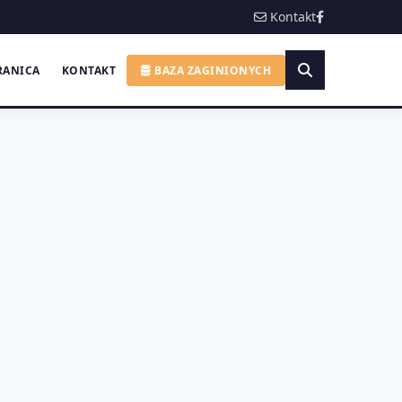
Kontakt
RANICA
KONTAKT
BAZA ZAGINIONYCH