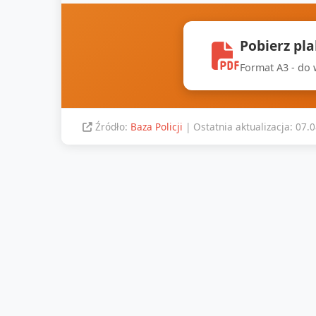
Pobierz pl
Format A3 - do
Źródło:
Baza Policji
| Ostatnia aktualizacja: 07.