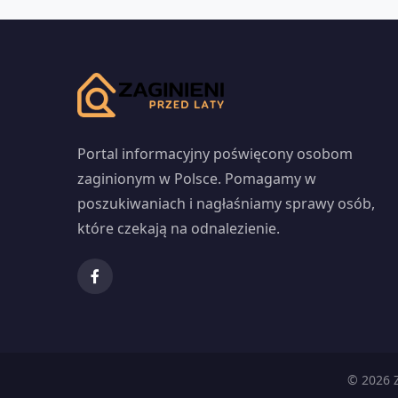
Portal informacyjny poświęcony osobom
zaginionym w Polsce. Pomagamy w
poszukiwaniach i nagłaśniamy sprawy osób,
które czekają na odnalezienie.
© 2026 Z