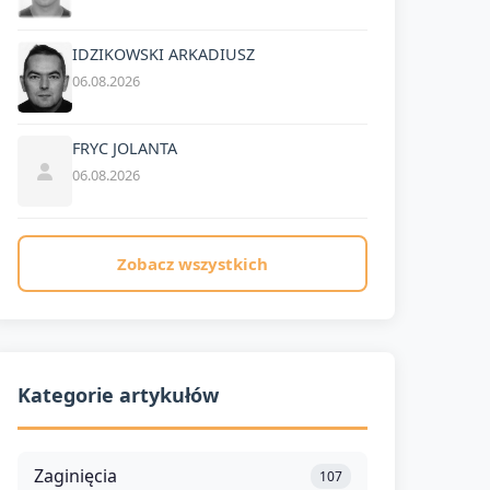
IDZIKOWSKI ARKADIUSZ
06.08.2026
FRYC JOLANTA
06.08.2026
Zobacz wszystkich
Kategorie artykułów
Zaginięcia
107