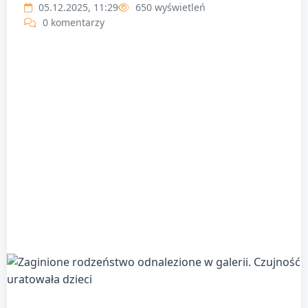
05.12.2025, 11:29
650 wyświetleń
0 komentarzy