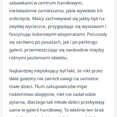
zabawkami w centrum handlowym,
nieświadome zamieszania, jakie wywołało ich
zniknięcie. Malcy zachowywali się jakby byli na
zwykłej wycieczce, przyglądając się wystawom i
fascynując kolorowymi eksponatami. Poruszały
się zarówno po pasażach, jak i po parkingu
galerii, przemieszczając się swobodnie między
różnymi poziomami obiektu.
Najbardziej niepokojący był fakt, że nikt przez
dwie godziny nie zwrócił uwagi na samotne
małe dzieci. Tłum zakupowiczów mijał
rodzeństwo obojętnie, nikt nie zadał sobie
pytania, dlaczego tak młode dzieci przebywają
same w galerii handlowej. To właśnie ten brak