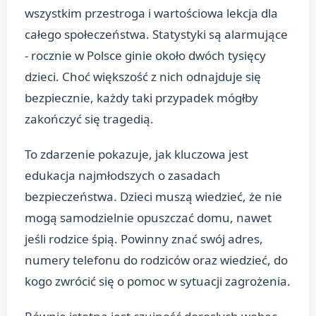
wszystkim przestroga i wartościowa lekcja dla
całego społeczeństwa. Statystyki są alarmujące
- rocznie w Polsce ginie około dwóch tysięcy
dzieci. Choć większość z nich odnajduje się
bezpiecznie, każdy taki przypadek mógłby
zakończyć się tragedią.
To zdarzenie pokazuje, jak kluczowa jest
edukacja najmłodszych o zasadach
bezpieczeństwa. Dzieci muszą wiedzieć, że nie
mogą samodzielnie opuszczać domu, nawet
jeśli rodzice śpią. Powinny znać swój adres,
numery telefonu do rodziców oraz wiedzieć, do
kogo zwrócić się o pomoc w sytuacji zagrożenia.