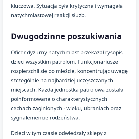
kluczowa. Sytuacja była krytyczna i wymagała
natychmiastowej reakcji służb.
Dwugodzinne poszukiwania
Oficer dyżurny natychmiast przekazał rysopis
dzieci wszystkim patrolom. Funkcjonariusze
rozpierzchli się po mieście, koncentrując uwagę
szczególnie na najbardziej uczęszczanych
miejscach. Każda jednostka patrolowa została
poinformowana o charakterystycznych
cechach zaginionych - wieku, ubraniach oraz
sygnalemencie rodzeństwa.
Dzieci w tym czasie odwiedzały sklepy z