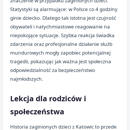
znaczenie w przypadku zaginionych dzieci.
Statystyki są alarmujące: w Polsce co 4 godziny
ginie dziecko. Dlatego tak istotna jest czujność
obywateli i natychmiastowe reagowanie na
niepokojące sytuacje. Szybka reakcja świadka
zdarzenia oraz profesjonalne działanie służb
mundurowych mogły zapobiec potencjalnej
tragedii, pokazując jak ważna jest społeczna
odpowiedzialność za bezpieczeństwo
najmłodszych.
Lekcja dla rodziców i
społeczeństwa
Historia zaginionych dzieci z Katowic to przede