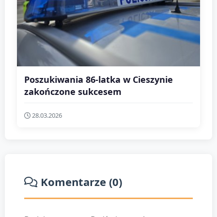
Poszukiwania 86-latka w Cieszynie
zakończone sukcesem
28.03.2026
Komentarze (0)