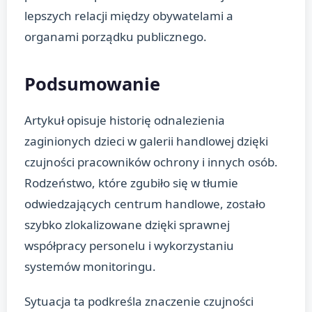
lepszych relacji między obywatelami a
organami porządku publicznego.
Podsumowanie
Artykuł opisuje historię odnalezienia
zaginionych dzieci w galerii handlowej dzięki
czujności pracowników ochrony i innych osób.
Rodzeństwo, które zgubiło się w tłumie
odwiedzających centrum handlowe, zostało
szybko zlokalizowane dzięki sprawnej
współpracy personelu i wykorzystaniu
systemów monitoringu.
Sytuacja ta podkreśla znaczenie czujności