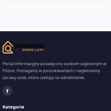
Portal informacyjny poświęcony osobom zaginionym w
Polsce. Pomagamy w poszukiwaniach i nagłaśniamy
sprawy osób, które czekają na odnalezienie.
Kategorie