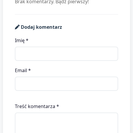
Brak komentarzy. Bądź pierwszy!
Dodaj komentarz
Imię *
Email *
Treść komentarza *