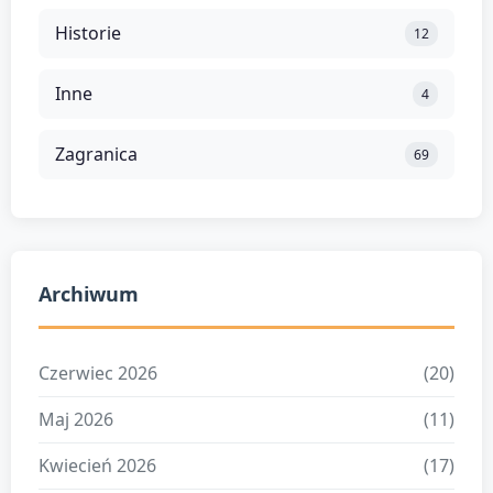
Historie
12
Inne
4
Zagranica
69
Archiwum
Czerwiec 2026
(20)
Maj 2026
(11)
Kwiecień 2026
(17)