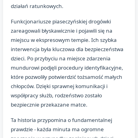
działań ratunkowych.
Funkcjonariusze piaseczyńskiej drogówki
zareagowali błyskawicznie i pojawili się na
miejscu w ekspresowym tempie. Ich szybka
interwencja była kluczowa dla bezpieczeństwa
dzieci. Po przybyciu na miejsce zdarzenia
mundurowi podjęli procedury identyfikacyjne,
które pozwoliły potwierdzić tożsamość małych
chłopców. Dzięki sprawnej komunikacji i
współpracy służb, rodzeństwo zostało
bezpiecznie przekazane matce.
Ta historia przypomina o fundamentalnej
prawdzie - każda minuta ma ogromne