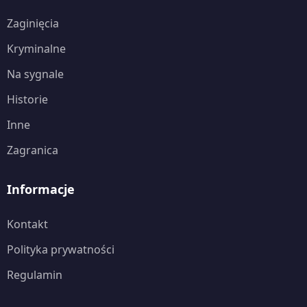
Zaginięcia
Kryminalne
Na sygnale
Historie
Inne
Zagranica
Informacje
Kontakt
Polityka prywatności
Regulamin