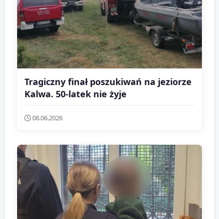
Tragiczny finał poszukiwań na jeziorze
Kalwa. 50-latek nie żyje
08.06.2026