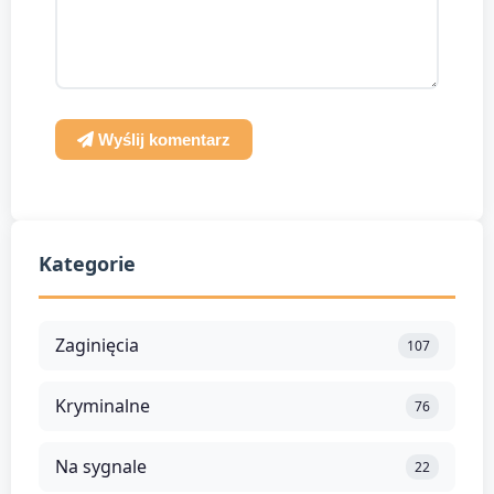
Wyślij komentarz
Kategorie
Zaginięcia
107
Kryminalne
76
Na sygnale
22