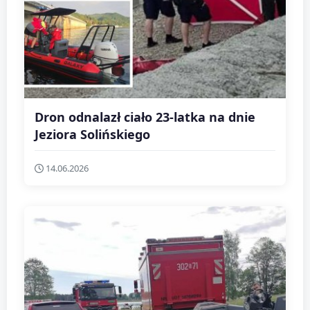
Dron odnalazł ciało 23-latka na dnie
Jeziora Solińskiego
14.06.2026