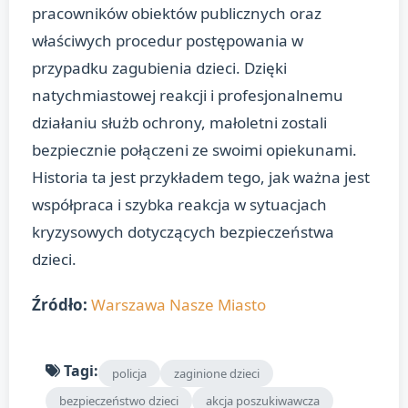
pracowników obiektów publicznych oraz
właściwych procedur postępowania w
przypadku zagubienia dzieci. Dzięki
natychmiastowej reakcji i profesjonalnemu
działaniu służb ochrony, małoletni zostali
bezpiecznie połączeni ze swoimi opiekunami.
Historia ta jest przykładem tego, jak ważna jest
współpraca i szybka reakcja w sytuacjach
kryzysowych dotyczących bezpieczeństwa
dzieci.
Źródło:
Warszawa Nasze Miasto
Tagi:
policja
zaginione dzieci
bezpieczeństwo dzieci
akcja poszukiwawcza