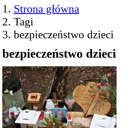
Strona główna
Tagi
bezpieczeństwo dzieci
bezpieczeństwo dzieci