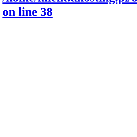
on line
38