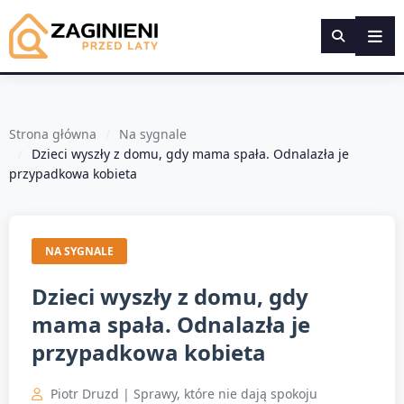
Strona główna
Na sygnale
Dzieci wyszły z domu, gdy mama spała. Odnalazła je
przypadkowa kobieta
NA SYGNALE
Dzieci wyszły z domu, gdy
mama spała. Odnalazła je
przypadkowa kobieta
Piotr Druzd | Sprawy, które nie dają spokoju