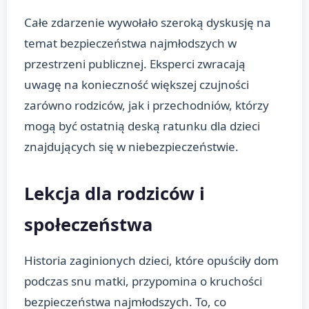
Całe zdarzenie wywołało szeroką dyskusję na
temat bezpieczeństwa najmłodszych w
przestrzeni publicznej. Eksperci zwracają
uwagę na konieczność większej czujności
zarówno rodziców, jak i przechodniów, którzy
mogą być ostatnią deską ratunku dla dzieci
znajdujących się w niebezpieczeństwie.
Lekcja dla rodziców i
społeczeństwa
Historia zaginionych dzieci, które opuściły dom
podczas snu matki, przypomina o kruchości
bezpieczeństwa najmłodszych. To, co