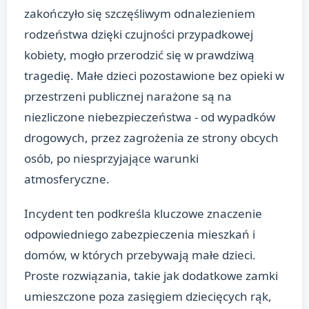
zakończyło się szczęśliwym odnalezieniem
rodzeństwa dzięki czujności przypadkowej
kobiety, mogło przerodzić się w prawdziwą
tragedię. Małe dzieci pozostawione bez opieki w
przestrzeni publicznej narażone są na
niezliczone niebezpieczeństwa - od wypadków
drogowych, przez zagrożenia ze strony obcych
osób, po niesprzyjające warunki
atmosferyczne.
Incydent ten podkreśla kluczowe znaczenie
odpowiedniego zabezpieczenia mieszkań i
domów, w których przebywają małe dzieci.
Proste rozwiązania, takie jak dodatkowe zamki
umieszczone poza zasięgiem dziecięcych rąk,