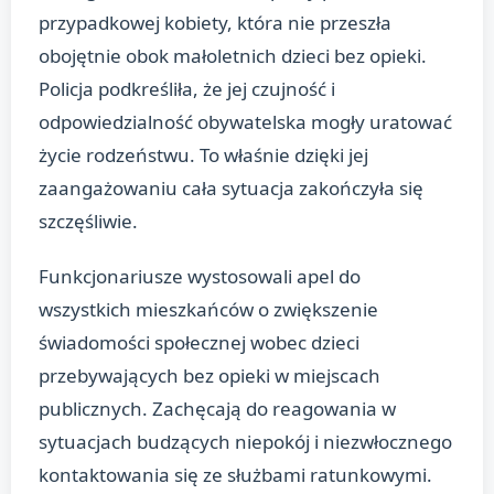
przypadkowej kobiety, która nie przeszła
obojętnie obok małoletnich dzieci bez opieki.
Policja podkreśliła, że jej czujność i
odpowiedzialność obywatelska mogły uratować
życie rodzeństwu. To właśnie dzięki jej
zaangażowaniu cała sytuacja zakończyła się
szczęśliwie.
Funkcjonariusze wystosowali apel do
wszystkich mieszkańców o zwiększenie
świadomości społecznej wobec dzieci
przebywających bez opieki w miejscach
publicznych. Zachęcają do reagowania w
sytuacjach budzących niepokój i niezwłocznego
kontaktowania się ze służbami ratunkowymi.