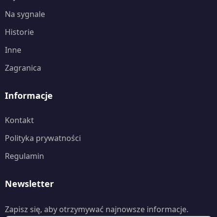
Na sygnale
Historie
Inne
Zagranica
Informacje
Kontakt
Polityka prywatności
Regulamin
Newsletter
Zapisz się, aby otrzymywać najnowsze informacje.