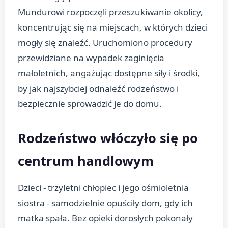
Mundurowi rozpoczęli przeszukiwanie okolicy,
koncentrując się na miejscach, w których dzieci
mogły się znaleźć. Uruchomiono procedury
przewidziane na wypadek zaginięcia
małoletnich, angażując dostępne siły i środki,
by jak najszybciej odnaleźć rodzeństwo i
bezpiecznie sprowadzić je do domu.
Rodzeństwo włóczyło się po
centrum handlowym
Dzieci - trzyletni chłopiec i jego ośmioletnia
siostra - samodzielnie opuściły dom, gdy ich
matka spała. Bez opieki dorosłych pokonały