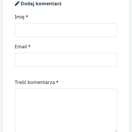
Dodaj komentarz
Imię *
Email *
Treść komentarza *