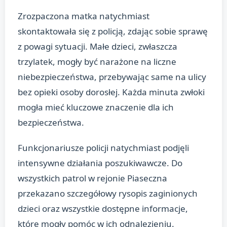
Zrozpaczona matka natychmiast
skontaktowała się z policją, zdając sobie sprawę
z powagi sytuacji. Małe dzieci, zwłaszcza
trzylatek, mogły być narażone na liczne
niebezpieczeństwa, przebywając same na ulicy
bez opieki osoby dorosłej. Każda minuta zwłoki
mogła mieć kluczowe znaczenie dla ich
bezpieczeństwa.
Funkcjonariusze policji natychmiast podjęli
intensywne działania poszukiwawcze. Do
wszystkich patrol w rejonie Piaseczna
przekazano szczegółowy rysopis zaginionych
dzieci oraz wszystkie dostępne informacje,
które mogły pomóc w ich odnalezieniu.