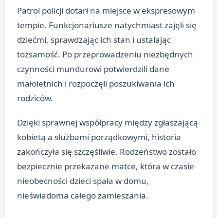
Patrol policji dotarł na miejsce w ekspresowym
tempie. Funkcjonariusze natychmiast zajęli się
dziećmi, sprawdzając ich stan i ustalając
tożsamość. Po przeprowadzeniu niezbędnych
czynności mundurowi potwierdzili dane
małoletnich i rozpoczęli poszukiwania ich
rodziców.
Dzięki sprawnej współpracy między zgłaszającą
kobietą a służbami porządkowymi, historia
zakończyła się szczęśliwie. Rodzeństwo zostało
bezpiecznie przekazane matce, która w czasie
nieobecności dzieci spała w domu,
nieświadoma całego zamieszania.