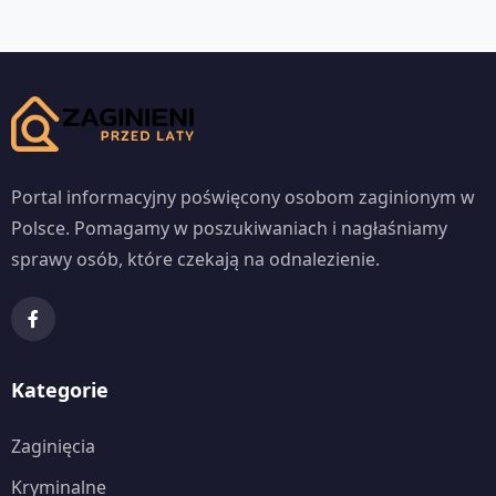
Portal informacyjny poświęcony osobom zaginionym w
Polsce. Pomagamy w poszukiwaniach i nagłaśniamy
sprawy osób, które czekają na odnalezienie.
Kategorie
Zaginięcia
Kryminalne