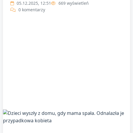
05.12.2025, 12:51
669 wyświetleń
0 komentarzy