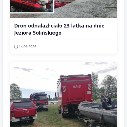
Dron odnalazł ciało 23-latka na dnie
Jeziora Solińskiego
14.06.2026