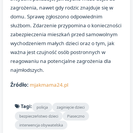
zagrożenia, nawet gdy rodzic znajduje się w
domu. Sprawę zgłoszono odpowiednim
służbom. Zdarzenie przypomina o konieczności
zabezpieczenia mieszkań przed samowolnym
wychodzeniem małych dzieci oraz o tym, jak
ważna jest czujność osób postronnych w
reagowaniu na potencjalne zagrożenia dla
najmłodszych.
Źródło:
mjakmama24.pl
Tagi:
policja
zaginięcie dzieci
bezpieczeństwo dzieci
Piaseczno
interwencja obywatelska