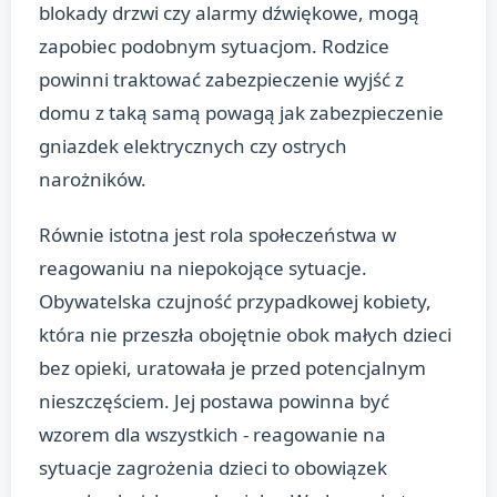
blokady drzwi czy alarmy dźwiękowe, mogą
zapobiec podobnym sytuacjom. Rodzice
powinni traktować zabezpieczenie wyjść z
domu z taką samą powagą jak zabezpieczenie
gniazdek elektrycznych czy ostrych
narożników.
Równie istotna jest rola społeczeństwa w
reagowaniu na niepokojące sytuacje.
Obywatelska czujność przypadkowej kobiety,
która nie przeszła obojętnie obok małych dzieci
bez opieki, uratowała je przed potencjalnym
nieszczęściem. Jej postawa powinna być
wzorem dla wszystkich - reagowanie na
sytuacje zagrożenia dzieci to obowiązek