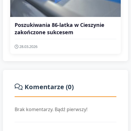
Poszukiwania 86-latka w Cieszynie
zakończone sukcesem
28.03.2026
Komentarze (0)
Brak komentarzy. Bądź pierwszy!