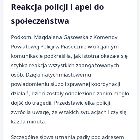
Reakcja policji i apel do
społeczeństwa
Podkom. Magdalena Gąsowska z Komendy
Powiatowej Policji w Piasecznie w oficjalnym
komunikacie podkreśliła, jak istotna okazała się
szybka reakcja wszystkich zaangażowanych
osób. Dzięki natychmiastowemu
powiadomieniu służb i sprawnej koordynacji
działań, dzieci zostały odnalezione zanim mogło
dojść do tragedii. Przedstawicielka policji
zwróciła uwagę, że w takich sytuacjach liczy się
każda minuta.
Szczególne słowa uznania padły pod adresem