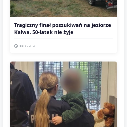
Tragiczny finał poszukiwań na jeziorze
Kalwa. 50-latek nie żyje
08.06.2026