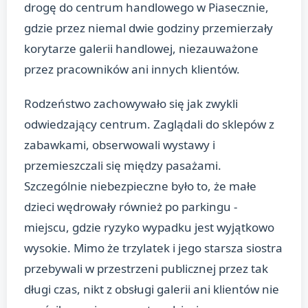
drogę do centrum handlowego w Piasecznie,
gdzie przez niemal dwie godziny przemierzały
korytarze galerii handlowej, niezauważone
przez pracowników ani innych klientów.
Rodzeństwo zachowywało się jak zwykli
odwiedzający centrum. Zaglądali do sklepów z
zabawkami, obserwowali wystawy i
przemieszczali się między pasażami.
Szczególnie niebezpieczne było to, że małe
dzieci wędrowały również po parkingu -
miejscu, gdzie ryzyko wypadku jest wyjątkowo
wysokie. Mimo że trzylatek i jego starsza siostra
przebywali w przestrzeni publicznej przez tak
długi czas, nikt z obsługi galerii ani klientów nie