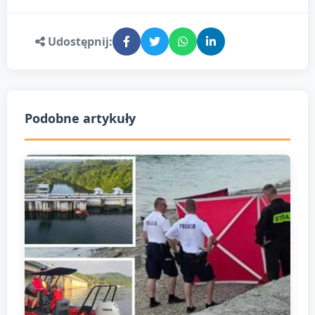
Udostępnij:
Podobne artykuły