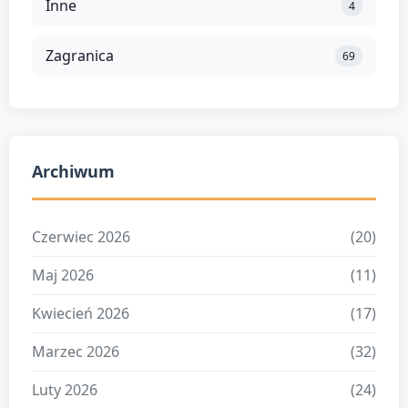
Inne
4
Zagranica
69
Archiwum
Czerwiec 2026
(20)
Maj 2026
(11)
Kwiecień 2026
(17)
Marzec 2026
(32)
Luty 2026
(24)