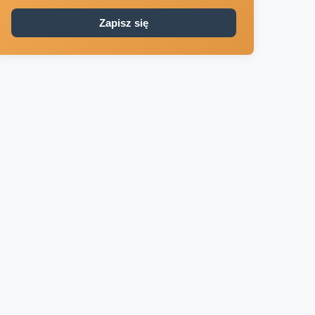
Zapisz się