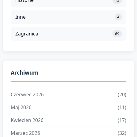
Historie
12
Inne
4
Zagranica
69
Archiwum
Czerwiec 2026
(20)
Maj 2026
(11)
Kwiecień 2026
(17)
Marzec 2026
(32)