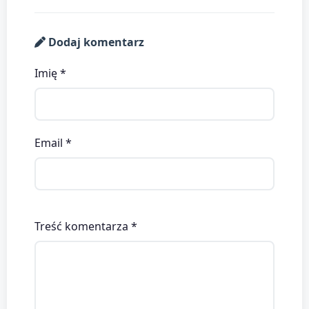
Dodaj komentarz
Imię *
Email *
Treść komentarza *