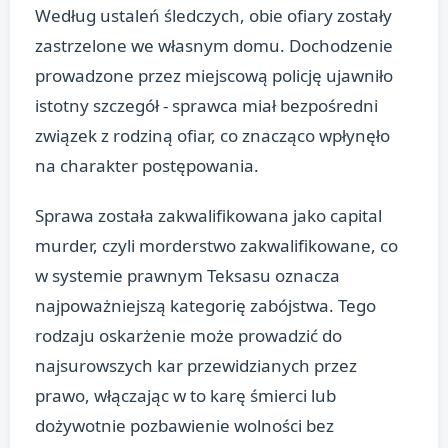
Według ustaleń śledczych, obie ofiary zostały
zastrzelone we własnym domu. Dochodzenie
prowadzone przez miejscową policję ujawniło
istotny szczegół - sprawca miał bezpośredni
związek z rodziną ofiar, co znacząco wpłynęło
na charakter postępowania.
Sprawa została zakwalifikowana jako capital
murder, czyli morderstwo zakwalifikowane, co
w systemie prawnym Teksasu oznacza
najpoważniejszą kategorię zabójstwa. Tego
rodzaju oskarżenie może prowadzić do
najsurowszych kar przewidzianych przez
prawo, włączając w to karę śmierci lub
dożywotnie pozbawienie wolności bez