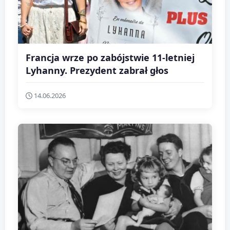
Francja wrze po zabójstwie 11-letniej
Lyhanny. Prezydent zabrał głos
14.06.2026