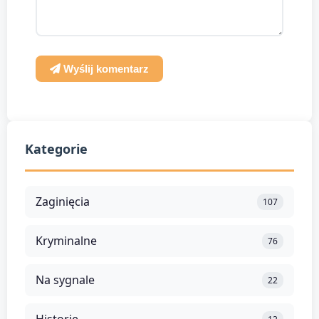
Wyślij komentarz
Kategorie
Zaginięcia
107
Kryminalne
76
Na sygnale
22