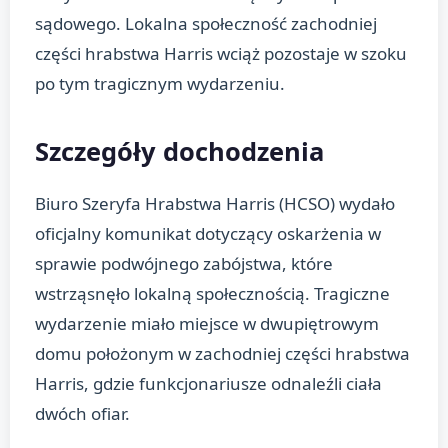
sądowego. Lokalna społeczność zachodniej
części hrabstwa Harris wciąż pozostaje w szoku
po tym tragicznym wydarzeniu.
Szczegóły dochodzenia
Biuro Szeryfa Hrabstwa Harris (HCSO) wydało
oficjalny komunikat dotyczący oskarżenia w
sprawie podwójnego zabójstwa, które
wstrząsnęło lokalną społecznością. Tragiczne
wydarzenie miało miejsce w dwupiętrowym
domu położonym w zachodniej części hrabstwa
Harris, gdzie funkcjonariusze odnaleźli ciała
dwóch ofiar.