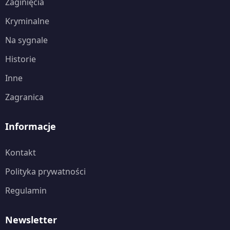
Zaginięcia
Kryminalne
Na sygnale
Historie
Inne
Zagranica
Informacje
Kontakt
Polityka prywatności
Regulamin
Newsletter