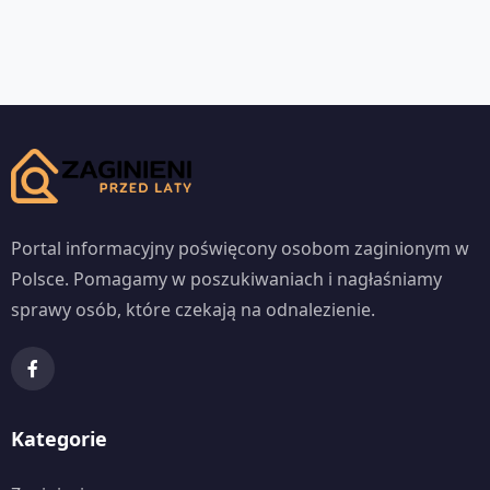
Portal informacyjny poświęcony osobom zaginionym w
Polsce. Pomagamy w poszukiwaniach i nagłaśniamy
sprawy osób, które czekają na odnalezienie.
Kategorie