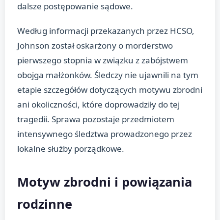
dalsze postępowanie sądowe.
Według informacji przekazanych przez HCSO,
Johnson został oskarżony o morderstwo
pierwszego stopnia w związku z zabójstwem
obojga małżonków. Śledczy nie ujawnili na tym
etapie szczegółów dotyczących motywu zbrodni
ani okoliczności, które doprowadziły do tej
tragedii. Sprawa pozostaje przedmiotem
intensywnego śledztwa prowadzonego przez
lokalne służby porządkowe.
Motyw zbrodni i powiązania
rodzinne