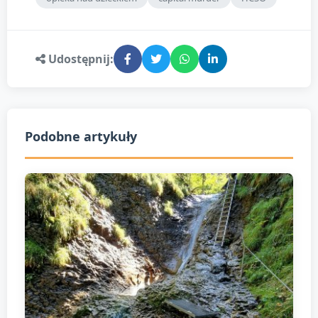
Udostępnij:
Podobne artykuły