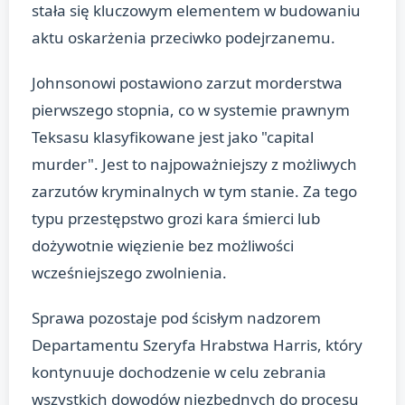
stała się kluczowym elementem w budowaniu
aktu oskarżenia przeciwko podejrzanemu.
Johnsonowi postawiono zarzut morderstwa
pierwszego stopnia, co w systemie prawnym
Teksasu klasyfikowane jest jako "capital
murder". Jest to najpoważniejszy z możliwych
zarzutów kryminalnych w tym stanie. Za tego
typu przestępstwo grozi kara śmierci lub
dożywotnie więzienie bez możliwości
wcześniejszego zwolnienia.
Sprawa pozostaje pod ścisłym nadzorem
Departamentu Szeryfa Hrabstwa Harris, który
kontynuuje dochodzenie w celu zebrania
wszystkich dowodów niezbędnych do procesu