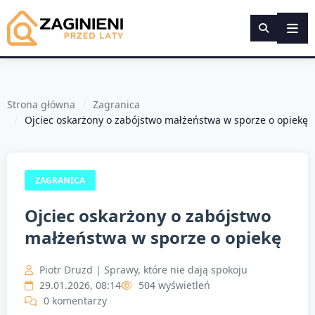
Strona główna
Zagranica
Ojciec oskarżony o zabójstwo małżeństwa w sporze o opiekę
ZAGRANICA
Ojciec oskarżony o zabójstwo
małżeństwa w sporze o opiekę
Piotr Druzd | Sprawy, które nie dają spokoju
29.01.2026, 08:14
504 wyświetleń
0 komentarzy