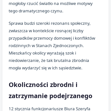
mogłoby rzucić światło na możliwe motywy
tego dramatycznego czynu.
Sprawa budzi szeroki rezonans społeczny,
zwłaszcza w kontekście rosnącej liczby
przypadków przemocy domowej i konfliktów
rodzinnych w Stanach Zjednoczonych.
Mieszkańcy okolicy wyrażają szok i
niedowierzanie, że tak brutalna zbrodnia
mogła wydarzyć się w ich sąsiedztwie.
Okoliczności zbrodni i
zatrzymanie podejrzanego
12 stycznia funkcjonariusze Biura Szeryfa