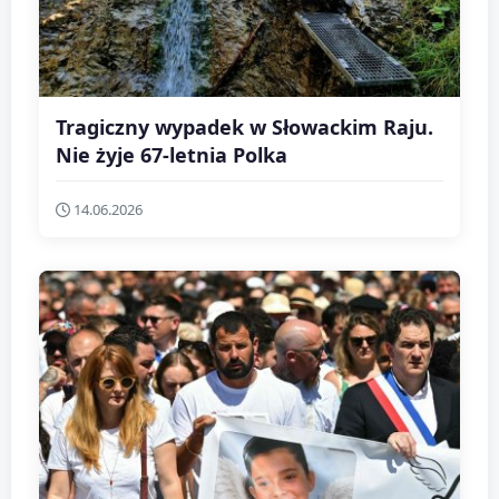
Tragiczny wypadek w Słowackim Raju.
Nie żyje 67-letnia Polka
14.06.2026