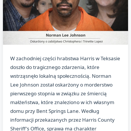
W zachodniej części hrabstwa Harris w Teksasie
doszło do tragicznego zdarzenia, które
wstrząsnęło lokalną społecznością. Norman
Lee Johnson został oskarżony o morderstwo
pierwszego stopnia w związku ze śmiercią
małżeństwa, które znaleziono w ich własnym
domu przy Bent Springs Lane. Według
informacji przekazanych przez Harris County
Sheriff's Office, sprawa ma charakter