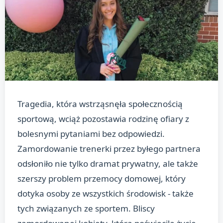
Tragedia, która wstrząsnęła społecznością
sportową, wciąż pozostawia rodzinę ofiary z
bolesnymi pytaniami bez odpowiedzi.
Zamordowanie trenerki przez byłego partnera
odsłoniło nie tylko dramat prywatny, ale także
szerszy problem przemocy domowej, który
dotyka osoby ze wszystkich środowisk - także
tych związanych ze sportem. Bliscy