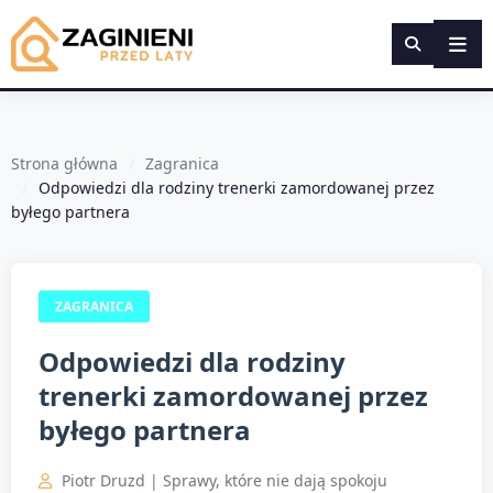
Strona główna
Zagranica
Odpowiedzi dla rodziny trenerki zamordowanej przez
byłego partnera
ZAGRANICA
Odpowiedzi dla rodziny
trenerki zamordowanej przez
byłego partnera
Piotr Druzd | Sprawy, które nie dają spokoju