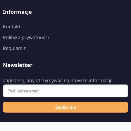
Informacje
Kontakt
Polityka prywatności
Regulamin
Newsletter
Zapisz się, aby otrzymywać najnowsze informacje.
Zapisz się