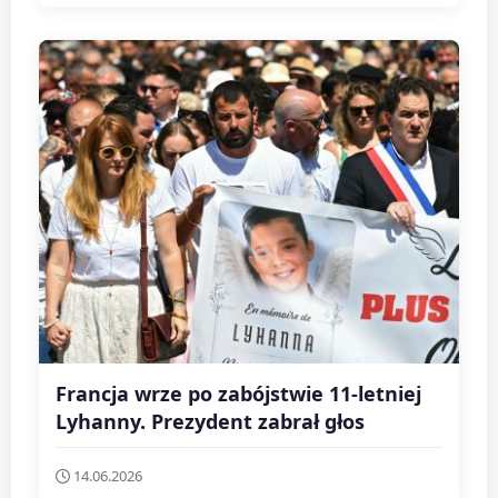
Francja wrze po zabójstwie 11-letniej
Lyhanny. Prezydent zabrał głos
14.06.2026