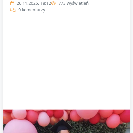
26.11.2025, 18:12
773 wyświetleń
0 komentarzy