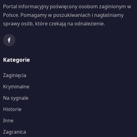
Portal informacyjny poświęcony osobom zaginionym w
Polsce. Pomagamy w poszukiwaniach i nagłaśniamy
sprawy osób, które czekają na odnalezienie.
Kategorie
Zaginięcia
Kryminalne
Na sygnale
Historie
Inne
Zagranica