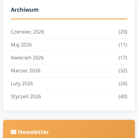
Archiwum
Czerwiec 2026
(20)
Maj 2026
(11)
Kwiecień 2026
(17)
Marzec 2026
(32)
Luty 2026
(24)
Styczeń 2026
(40)
Newsletter