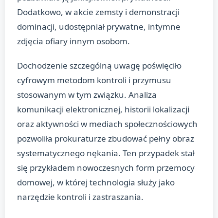
Dodatkowo, w akcie zemsty i demonstracji
dominacji, udostępniał prywatne, intymne
zdjęcia ofiary innym osobom.
Dochodzenie szczególną uwagę poświęciło
cyfrowym metodom kontroli i przymusu
stosowanym w tym związku. Analiza
komunikacji elektronicznej, historii lokalizacji
oraz aktywności w mediach społecznościowych
pozwoliła prokuraturze zbudować pełny obraz
systematycznego nękania. Ten przypadek stał
się przykładem nowoczesnych form przemocy
domowej, w której technologia służy jako
narzędzie kontroli i zastraszania.