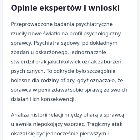
Opinie ekspertów i wnioski
Przeprowadzone badania psychiatryczne
rzuciły nowe światło na profil psychologiczny
sprawcy. Psychiatra sądowy, po dokładnym
zbadaniu oskarżonego, jednoznacznie
stwierdził brak jakichkolwiek oznak zaburzeń
psychicznych. To odkrycie było szczególnie
bolesne dla rodziny ofiary, gdyż oznaczało, że
sprawca w pełni zdawał sobie sprawę ze swoich
działań i ich konsekwencji.
Analiza historii relacji między ofiarą a sprawcą
ujawniła niepokojący wzorzec. Tragiczny atak
okazał się być jednocześnie pierwszym i