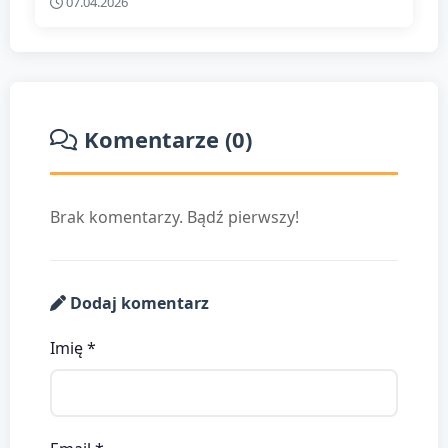
07.04.2026
Komentarze (0)
Brak komentarzy. Bądź pierwszy!
Dodaj komentarz
Imię *