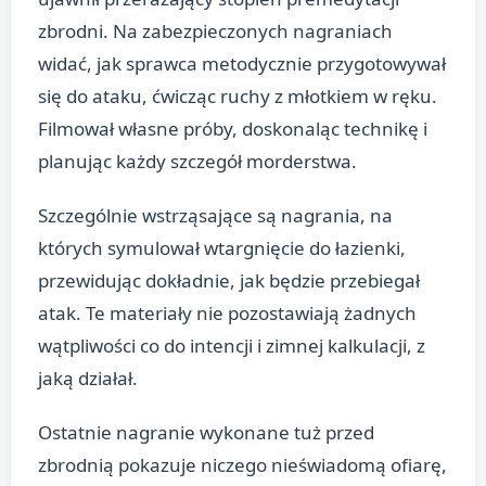
zbrodni. Na zabezpieczonych nagraniach
widać, jak sprawca metodycznie przygotowywał
się do ataku, ćwicząc ruchy z młotkiem w ręku.
Filmował własne próby, doskonaląc technikę i
planując każdy szczegół morderstwa.
Szczególnie wstrząsające są nagrania, na
których symulował wtargnięcie do łazienki,
przewidując dokładnie, jak będzie przebiegał
atak. Te materiały nie pozostawiają żadnych
wątpliwości co do intencji i zimnej kalkulacji, z
jaką działał.
Ostatnie nagranie wykonane tuż przed
zbrodnią pokazuje niczego nieświadomą ofiarę,