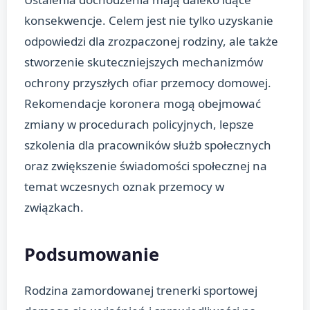
konsekwencje. Celem jest nie tylko uzyskanie
odpowiedzi dla zrozpaczonej rodziny, ale także
stworzenie skuteczniejszych mechanizmów
ochrony przyszłych ofiar przemocy domowej.
Rekomendacje koronera mogą obejmować
zmiany w procedurach policyjnych, lepsze
szkolenia dla pracowników służb społecznych
oraz zwiększenie świadomości społecznej na
temat wczesnych oznak przemocy w
związkach.
Podsumowanie
Rodzina zamordowanej trenerki sportowej