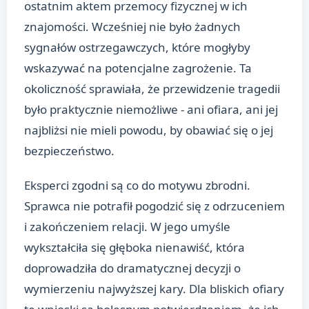
ostatnim aktem przemocy fizycznej w ich
znajomości. Wcześniej nie było żadnych
sygnałów ostrzegawczych, które mogłyby
wskazywać na potencjalne zagrożenie. Ta
okoliczność sprawiała, że przewidzenie tragedii
było praktycznie niemożliwe - ani ofiara, ani jej
najbliżsi nie mieli powodu, by obawiać się o jej
bezpieczeństwo.
Eksperci zgodni są co do motywu zbrodni.
Sprawca nie potrafił pogodzić się z odrzuceniem
i zakończeniem relacji. W jego umyśle
wykształciła się głęboka nienawiść, która
doprowadziła do dramatycznej decyzji o
wymierzeniu najwyższej kary. Dla bliskich ofiary