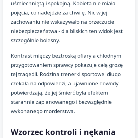
uśmiechniętą i spokojną. Kobieta nie miała
pojęcia, co nadejdzie za chwilę. Nic w jej
zachowaniu nie wskazywało na przeczucie
niebezpieczeństwa - dla bliskich ten widok jest
szczególnie bolesny.
Kontrast między beztroską ofiary a chłodnym
przygotowaniem sprawcy pokazuje całą grozę
tej tragedii. Rodzina trenerki sportowej długo
czekała na odpowiedzi, a ujawnione dowody
potwierdzają, że jej śmierć była efektem
starannie zaplanowanego i bezwzględnie
wykonanego morderstwa.
Wzorzec kontroli i nękania