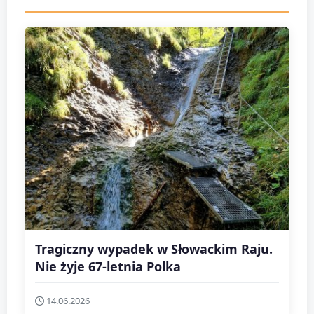
Tragiczny wypadek w Słowackim Raju.
Nie żyje 67-letnia Polka
14.06.2026