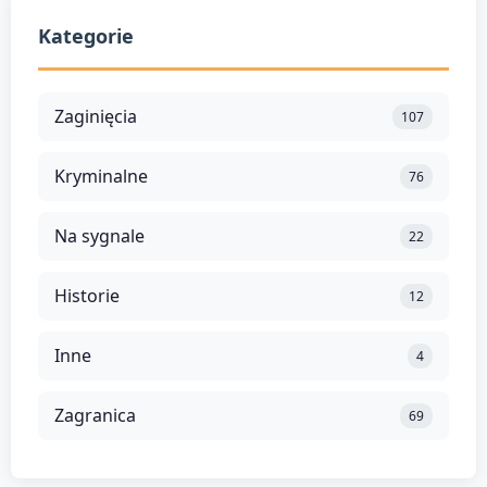
Kategorie
Zaginięcia
107
Kryminalne
76
Na sygnale
22
Historie
12
Inne
4
Zagranica
69