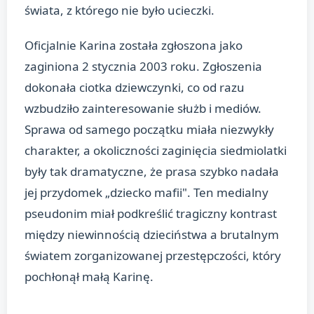
świata, z którego nie było ucieczki.
Oficjalnie Karina została zgłoszona jako
zaginiona 2 stycznia 2003 roku. Zgłoszenia
dokonała ciotka dziewczynki, co od razu
wzbudziło zainteresowanie służb i mediów.
Sprawa od samego początku miała niezwykły
charakter, a okoliczności zaginięcia siedmiolatki
były tak dramatyczne, że prasa szybko nadała
jej przydomek „dziecko mafii". Ten medialny
pseudonim miał podkreślić tragiczny kontrast
między niewinnością dzieciństwa a brutalnym
światem zorganizowanej przestępczości, który
pochłonął małą Karinę.