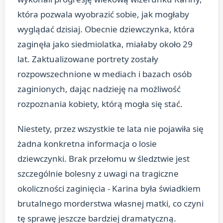
która pozwala wyobrazić sobie, jak mogłaby
wyglądać dzisiaj. Obecnie dziewczynka, która
zaginęła jako siedmiolatka, miałaby około 29
lat. Zaktualizowane portrety zostały
rozpowszechnione w mediach i bazach osób
zaginionych, dając nadzieję na możliwość
rozpoznania kobiety, którą mogła się stać.
Niestety, przez wszystkie te lata nie pojawiła się
żadna konkretna informacja o losie
dziewczynki. Brak przełomu w śledztwie jest
szczególnie bolesny z uwagi na tragiczne
okoliczności zaginięcia - Karina była świadkiem
brutalnego morderstwa własnej matki, co czyni
tę sprawę jeszcze bardziej dramatyczną.