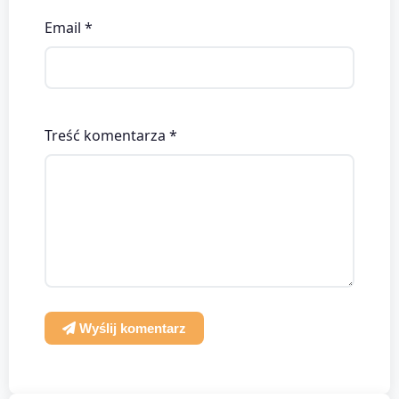
Email *
Treść komentarza *
Wyślij komentarz