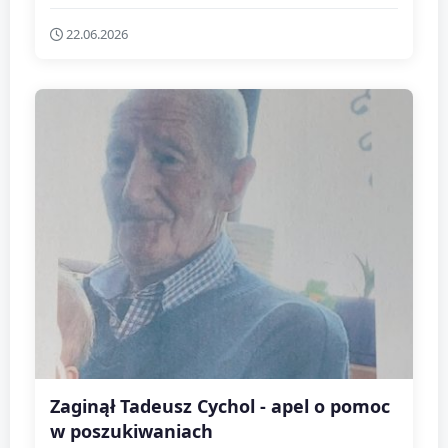
22.06.2026
Zaginął Tadeusz Cychol - apel o pomoc
w poszukiwaniach