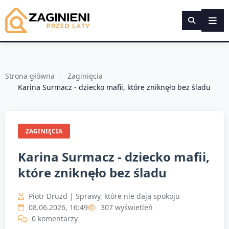
Strona główna
Zaginięcia
Karina Surmacz - dziecko mafii, które zniknęło bez śladu
ZAGINIĘCIA
Karina Surmacz - dziecko mafii,
które zniknęło bez śladu
Piotr Druzd | Sprawy, które nie dają spokoju
08.06.2026, 16:49
307 wyświetleń
0 komentarzy