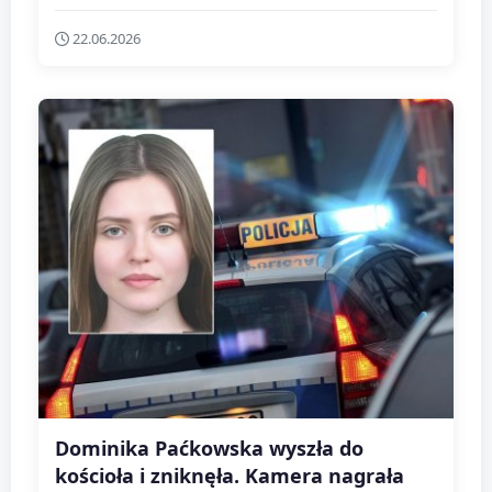
22.06.2026
Dominika Paćkowska wyszła do
kościoła i zniknęła. Kamera nagrała