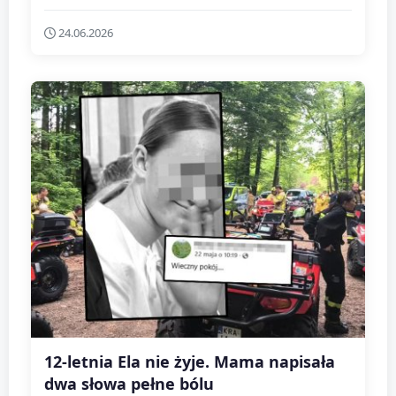
24.06.2026
12-letnia Ela nie żyje. Mama napisała
dwa słowa pełne bólu