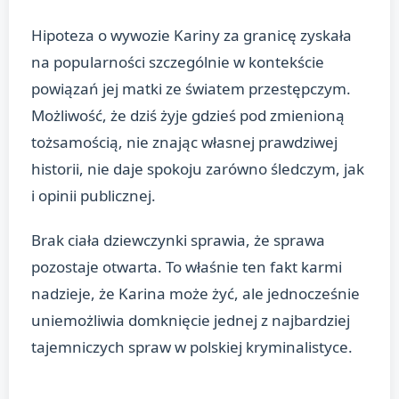
Hipoteza o wywozie Kariny za granicę zyskała
na popularności szczególnie w kontekście
powiązań jej matki ze światem przestępczym.
Możliwość, że dziś żyje gdzieś pod zmienioną
tożsamością, nie znając własnej prawdziwej
historii, nie daje spokoju zarówno śledczym, jak
i opinii publicznej.
Brak ciała dziewczynki sprawia, że sprawa
pozostaje otwarta. To właśnie ten fakt karmi
nadzieje, że Karina może żyć, ale jednocześnie
uniemożliwia domknięcie jednej z najbardziej
tajemniczych spraw w polskiej kryminalistyce.