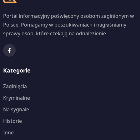
Portal informacyjny poświęcony osobom zaginionym w
Polsce. Pomagamy w poszukiwaniach i nagłaśniamy
sprawy osób, które czekają na odnalezienie.
Kategorie
Zaginięcia
Kryminalne
Na sygnale
Historie
Inne