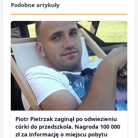
Podobne artykuły
Piotr Pietrzak zaginął po odwiezieniu
córki do przedszkola. Nagroda 100 000
zł za informację o miejscu pobytu