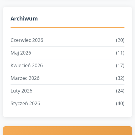
Archiwum
Czerwiec 2026
(20)
Maj 2026
(11)
Kwiecień 2026
(17)
Marzec 2026
(32)
Luty 2026
(24)
Styczeń 2026
(40)