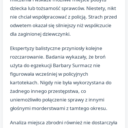
dziecka lub tożsamość sprawców. Niestety, nikt
nie chciał współpracować z policją. Strach przed
odwetem okazał się silniejszy niż współczucie
dla zaginionej dziewczynki.
Ekspertyzy balistyczne przyniosły kolejne
rozczarowanie. Badania wykazały, że broń
użyta do egzekucji Barbary Surmacz nie
figurowała wcześniej w policyjnych
kartotekach. Nigdy nie była wykorzystana do
żadnego innego przestępstwa, co
uniemożliwiło połączenie sprawy z innymi
głośnymi morderstwami z tamtego okresu.
Analiza miejsca zbrodni również nie dostarczyła