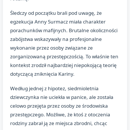
Śledczy od początku brali pod uwagę, że
egzekucja Anny Surmacz miała charakter
porachunków mafijnych. Brutalne okoliczności
zabójstwa wskazywały na profesjonalne
wykonanie przez osoby związane ze
zorganizowaną przestępczością. To właśnie ten
kontekst zrodził najbardziej niepokojącą teorię
dotyczącą zniknięcia Kariny.
Według jednej z hipotez, siedmioletnia
dziewczynka nie uciekła w panice, ale została
celowo przejęta przez osoby ze środowiska
przestępczego. Możliwe, że ktoś z otoczenia
rodziny zabrał ją ze miejsca zbrodni, chcąc