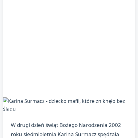
W drugi dzień świąt Bożego Narodzenia 2002
roku siedmioletnia Karina Surmacz spędzała