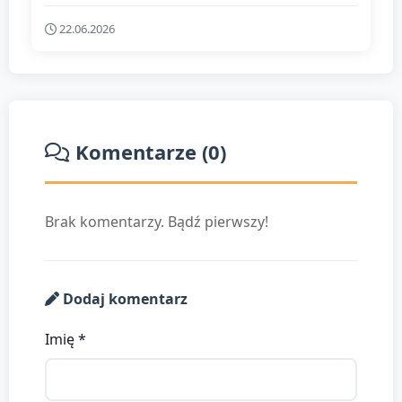
22.06.2026
Komentarze (0)
Brak komentarzy. Bądź pierwszy!
Dodaj komentarz
Imię *