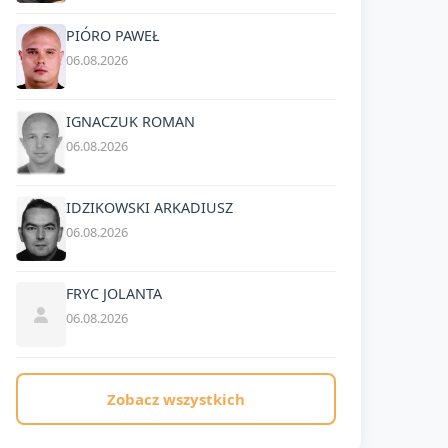
PIÓRO PAWEŁ
06.08.2026
IGNACZUK ROMAN
06.08.2026
IDZIKOWSKI ARKADIUSZ
06.08.2026
FRYC JOLANTA
06.08.2026
Zobacz wszystkich