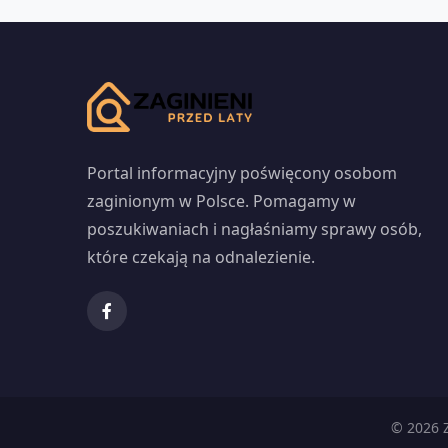
Portal informacyjny poświęcony osobom
zaginionym w Polsce. Pomagamy w
poszukiwaniach i nagłaśniamy sprawy osób,
które czekają na odnalezienie.
© 2026 Z