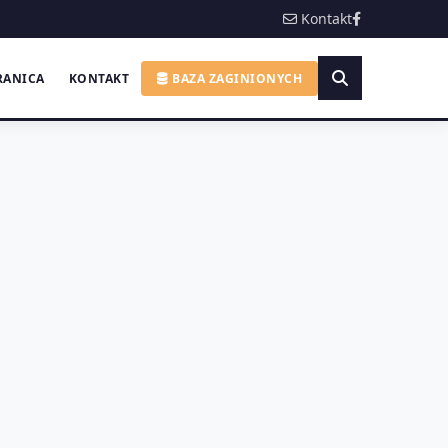
Kontakt
RANICA
KONTAKT
BAZA ZAGINIONYCH