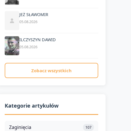
JEŻ SŁAWOMIR
05.08.2026
ILCZYSZYN DAWID
05.08.2026
Zobacz wszystkich
Kategorie artykułów
Zaginięcia
107