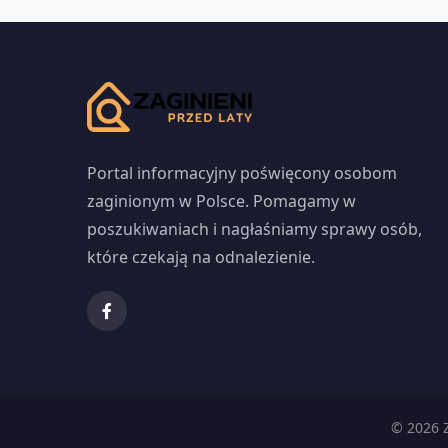
Portal informacyjny poświęcony osobom
zaginionym w Polsce. Pomagamy w
poszukiwaniach i nagłaśniamy sprawy osób,
które czekają na odnalezienie.
© 2026 Z