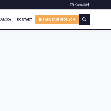
Kontakt
RANICA
KONTAKT
BAZA ZAGINIONYCH