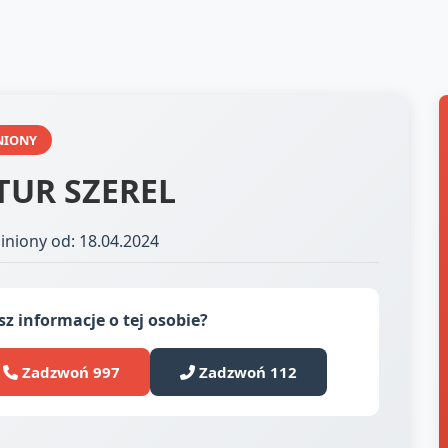
NIONY
TUR SZEREL
iniony od: 18.04.2024
z informacje o tej osobie?
Zadzwoń 997
Zadzwoń 112