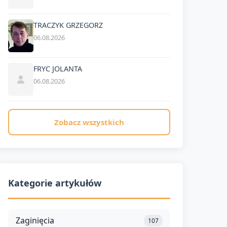
TRACZYK GRZEGORZ
06.08.2026
FRYC JOLANTA
06.08.2026
Zobacz wszystkich
Kategorie artykułów
Zaginięcia
107