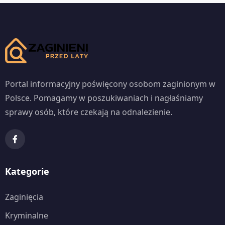
Portal informacyjny poświęcony osobom zaginionym w
Polsce. Pomagamy w poszukiwaniach i nagłaśniamy
sprawy osób, które czekają na odnalezienie.
Kategorie
Zaginięcia
Kryminalne