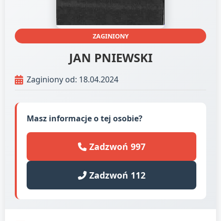
ZAGINIONY
JAN PNIEWSKI
Zaginiony od: 18.04.2024
Masz informacje o tej osobie?
Zadzwoń 997
Zadzwoń 112