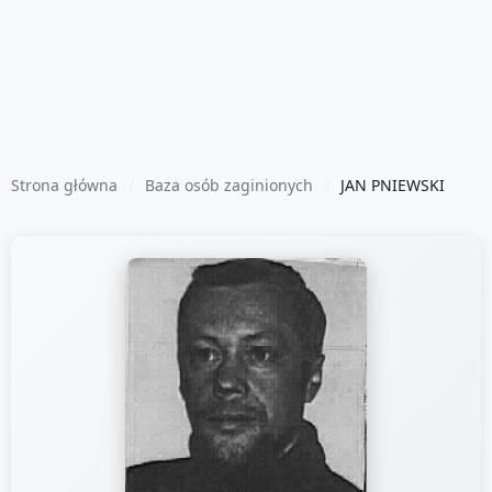
Strona główna
Baza osób zaginionych
JAN PNIEWSKI