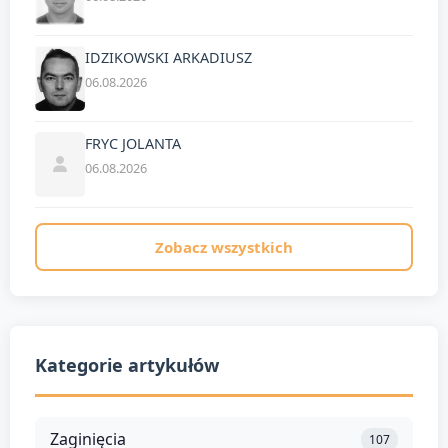
IDZIKOWSKI ARKADIUSZ
06.08.2026
FRYC JOLANTA
06.08.2026
Zobacz wszystkich
Kategorie artykułów
Zaginięcia
107