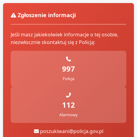
Zgłoszenie informacji
Jeśli masz jakiekolwiek informacje o tej osobie,
niezwłocznie skontaktuj się z Policją:
997
Policja
112
Alarmowy
poszukiwani@policja.gov.pl