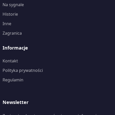
Na sygnale
Historie
Inne
Zagranica
Informacje
Kontakt
Polityka prywatności
Regulamin
Newsletter