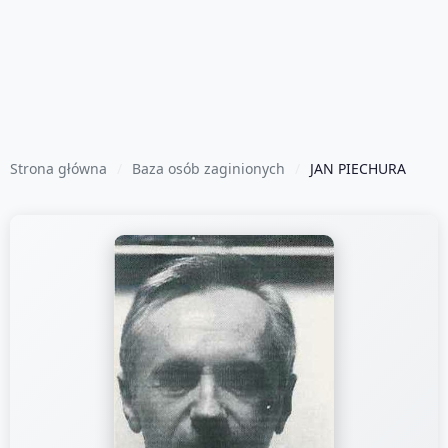
Strona główna
Baza osób zaginionych
JAN PIECHURA