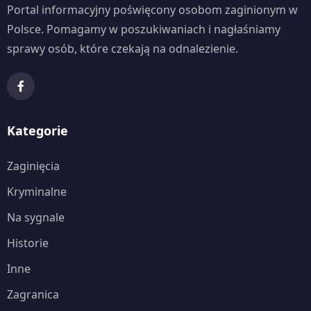
Portal informacyjny poświęcony osobom zaginionym w
Polsce. Pomagamy w poszukiwaniach i nagłaśniamy
sprawy osób, które czekają na odnalezienie.
Kategorie
Zaginięcia
Kryminalne
Na sygnale
Historie
Inne
Zagranica