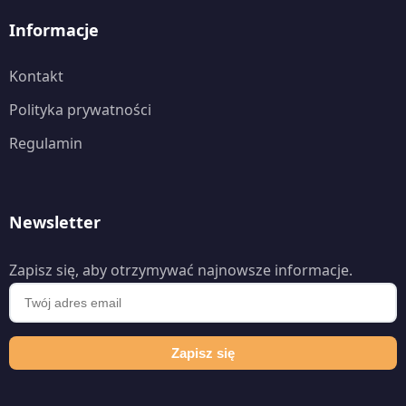
Informacje
Kontakt
Polityka prywatności
Regulamin
Newsletter
Zapisz się, aby otrzymywać najnowsze informacje.
Zapisz się