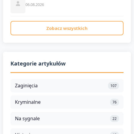
06.08.2026
Zobacz wszystkich
Kategorie artykułów
Zaginięcia
107
Kryminalne
76
Na sygnale
22