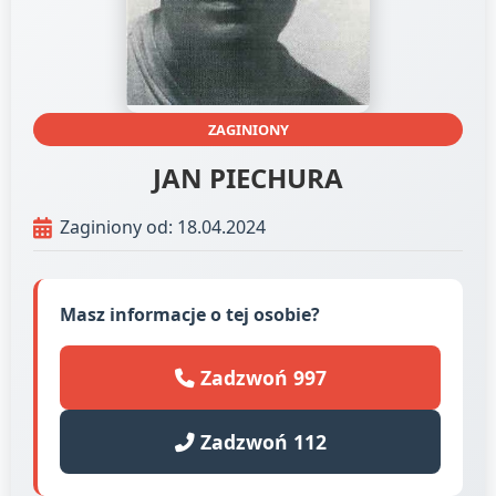
ZAGINIONY
JAN PIECHURA
Zaginiony od: 18.04.2024
Masz informacje o tej osobie?
Zadzwoń 997
Zadzwoń 112