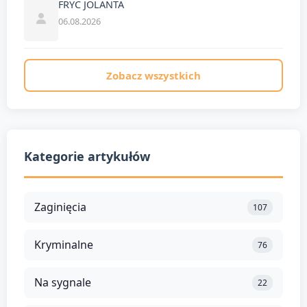
FRYC JOLANTA
06.08.2026
Zobacz wszystkich
Kategorie artykułów
Zaginięcia
107
Kryminalne
76
Na sygnale
22