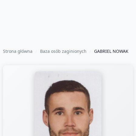
Strona główna
Baza osób zaginionych
GABRIEL NOWAK