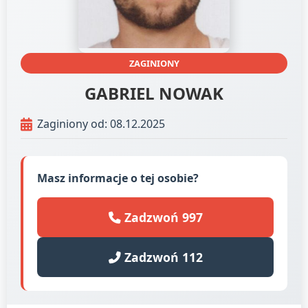
ZAGINIONY
GABRIEL NOWAK
Zaginiony od: 08.12.2025
Masz informacje o tej osobie?
Zadzwoń 997
Zadzwoń 112