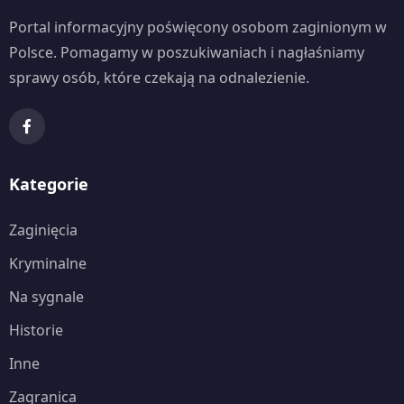
Portal informacyjny poświęcony osobom zaginionym w
Polsce. Pomagamy w poszukiwaniach i nagłaśniamy
sprawy osób, które czekają na odnalezienie.
Kategorie
Zaginięcia
Kryminalne
Na sygnale
Historie
Inne
Zagranica