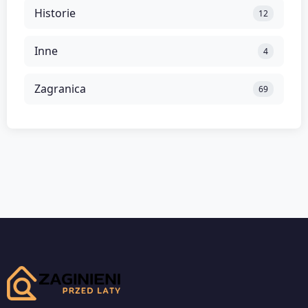
Historie
12
Inne
4
Zagranica
69