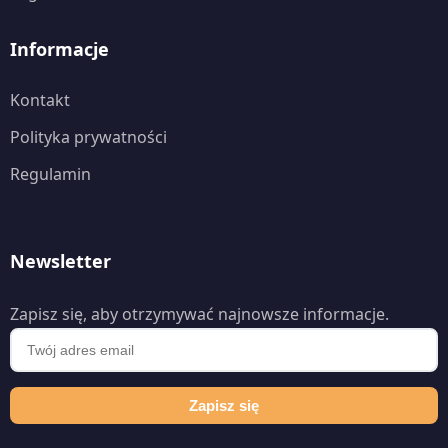
Informacje
Kontakt
Polityka prywatności
Regulamin
Newsletter
Zapisz się, aby otrzymywać najnowsze informacje.
Zapisz się