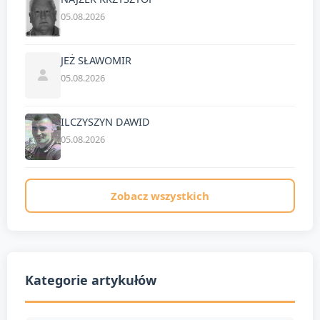
05.08.2026
JEŻ SŁAWOMIR
05.08.2026
ILCZYSZYN DAWID
05.08.2026
Zobacz wszystkich
Kategorie artykułów