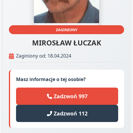
ZAGINIONY
MIROSŁAW ŁUCZAK
Zaginiony od: 18.04.2024
Masz informacje o tej osobie?
Zadzwoń 997
Zadzwoń 112