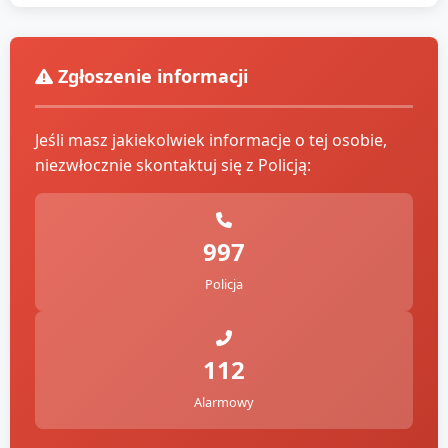
Zgłoszenie informacji
Jeśli masz jakiekolwiek informacje o tej osobie,
niezwłocznie skontaktuj się z Policją:
997
Policja
112
Alarmowy