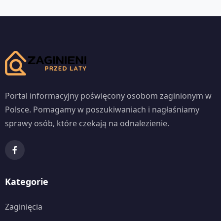
Portal informacyjny poświęcony osobom zaginionym w
Polsce. Pomagamy w poszukiwaniach i nagłaśniamy
sprawy osób, które czekają na odnalezienie.
Kategorie
Zaginięcia