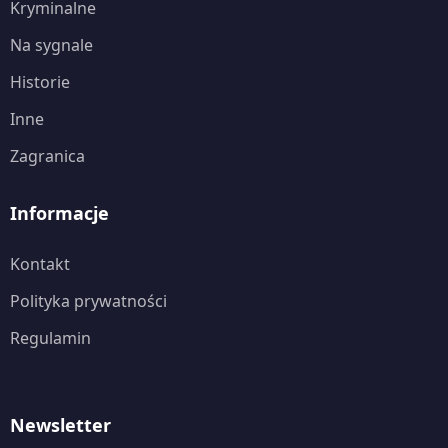
Kryminalne
Na sygnale
Historie
Inne
Zagranica
Informacje
Kontakt
Polityka prywatności
Regulamin
Newsletter