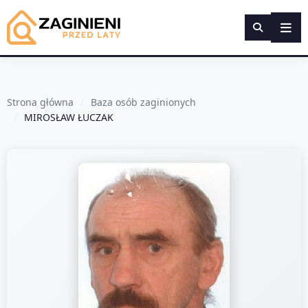
Strona główna
Baza osób zaginionych
MIROSŁAW ŁUCZAK