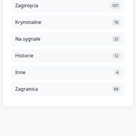
Zaginięcia
107
Kryminalne
76
Na sygnale
22
Historie
12
Inne
4
Zagranica
69