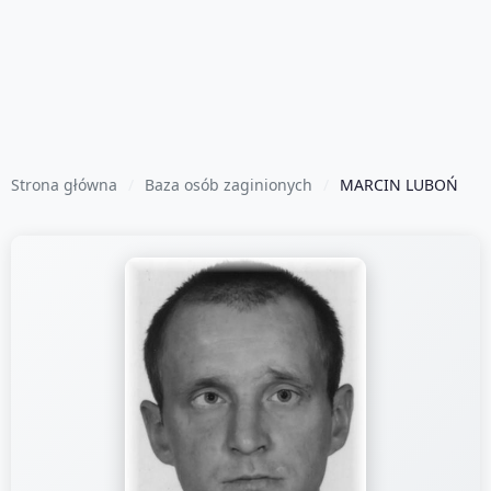
Strona główna
Baza osób zaginionych
MARCIN LUBOŃ