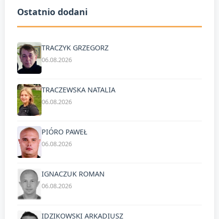
Ostatnio dodani
TRACZYK GRZEGORZ
06.08.2026
TRACZEWSKA NATALIA
06.08.2026
PIÓRO PAWEŁ
06.08.2026
IGNACZUK ROMAN
06.08.2026
IDZIKOWSKI ARKADIUSZ