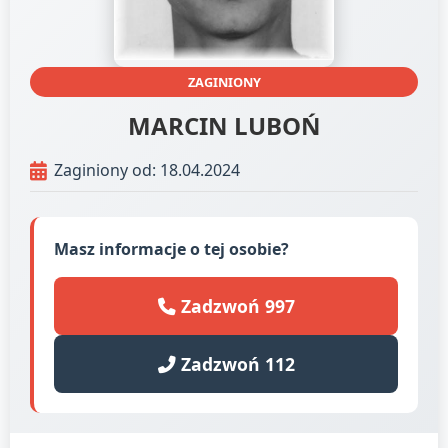
ZAGINIONY
MARCIN LUBOŃ
Zaginiony od: 18.04.2024
Masz informacje o tej osobie?
Zadzwoń 997
Zadzwoń 112