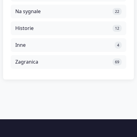
Na sygnale
22
Historie
12
Inne
4
Zagranica
69