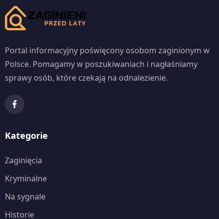
Portal informacyjny poświęcony osobom zaginionym w
Polsce. Pomagamy w poszukiwaniach i nagłaśniamy
sprawy osób, które czekają na odnalezienie.
Kategorie
Zaginięcia
Kryminalne
Na sygnale
Historie