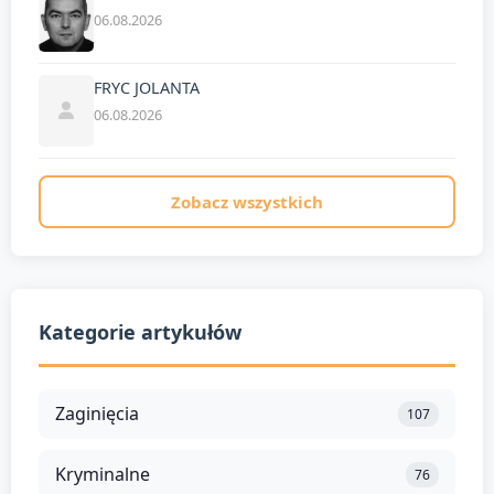
06.08.2026
FRYC JOLANTA
06.08.2026
Zobacz wszystkich
Kategorie artykułów
Zaginięcia
107
Kryminalne
76