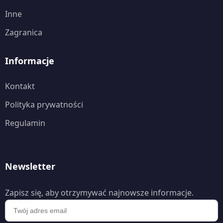
Inne
Zagranica
Informacje
Kontakt
Polityka prywatności
Regulamin
Newsletter
Zapisz się, aby otrzymywać najnowsze informacje.