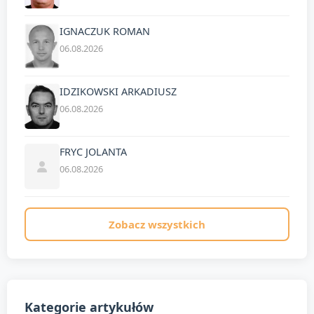
IGNACZUK ROMAN
06.08.2026
IDZIKOWSKI ARKADIUSZ
06.08.2026
FRYC JOLANTA
06.08.2026
Zobacz wszystkich
Kategorie artykułów