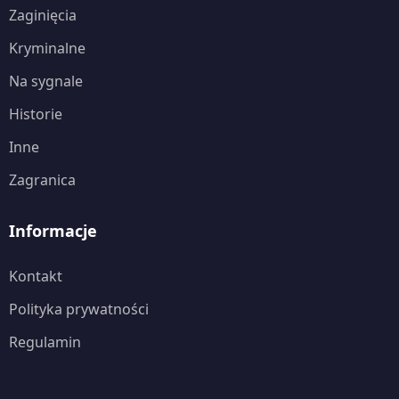
Zaginięcia
Kryminalne
Na sygnale
Historie
Inne
Zagranica
Informacje
Kontakt
Polityka prywatności
Regulamin