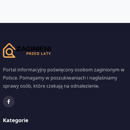
Portal informacyjny poświęcony osobom zaginionym w
Polsce. Pomagamy w poszukiwaniach i nagłaśniamy
sprawy osób, które czekają na odnalezienie.
Kategorie