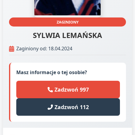
ZAGINIONY
SYLWIA LEMAŃSKA
Zaginiony od: 18.04.2024
Masz informacje o tej osobie?
Zadzwoń 997
Zadzwoń 112