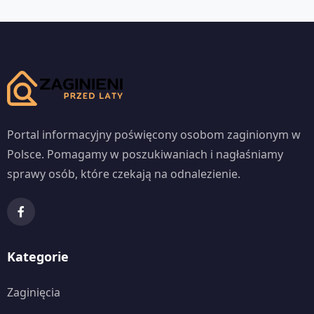
Portal informacyjny poświęcony osobom zaginionym w
Polsce. Pomagamy w poszukiwaniach i nagłaśniamy
sprawy osób, które czekają na odnalezienie.
Kategorie
Zaginięcia