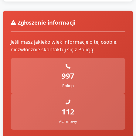
Zgłoszenie informacji
Jeśli masz jakiekolwiek informacje o tej osobie,
niezwłocznie skontaktuj się z Policją:
997
Policja
112
Alarmowy