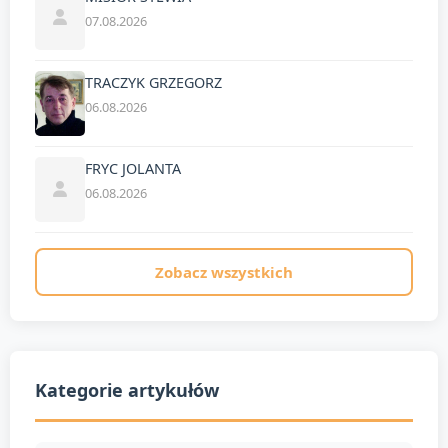
07.08.2026
TRACZYK GRZEGORZ
06.08.2026
FRYC JOLANTA
06.08.2026
Zobacz wszystkich
Kategorie artykułów