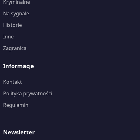
Kryminalne
Na sygnale
Historie
Inne
Zagranica
Informacje
Kontakt
Polityka prywatności
Regulamin
Newsletter