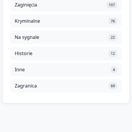
Zaginięcia
107
Kryminalne
76
Na sygnale
22
Historie
12
Inne
4
Zagranica
69