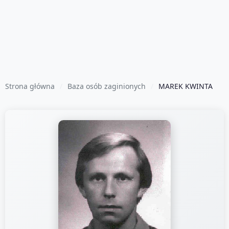
Strona główna
Baza osób zaginionych
MAREK KWINTA