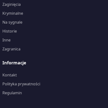
Zaginięcia
Kryminalne
Na sygnale
Historie
Inne
Zagranica
Informacje
Kontakt
Polityka prywatności
Regulamin