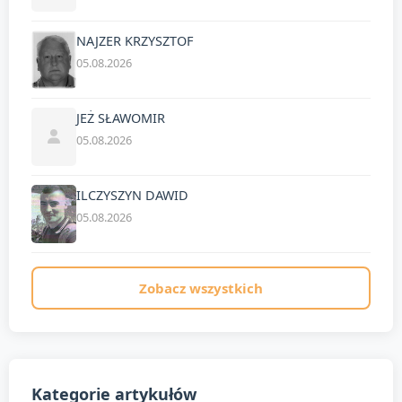
NAJZER KRZYSZTOF
05.08.2026
JEŻ SŁAWOMIR
05.08.2026
ILCZYSZYN DAWID
05.08.2026
Zobacz wszystkich
Kategorie artykułów