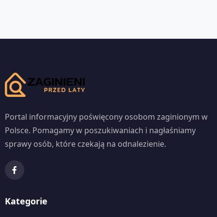
Portal informacyjny poświęcony osobom zaginionym w
Polsce. Pomagamy w poszukiwaniach i nagłaśniamy
sprawy osób, które czekają na odnalezienie.
Kategorie