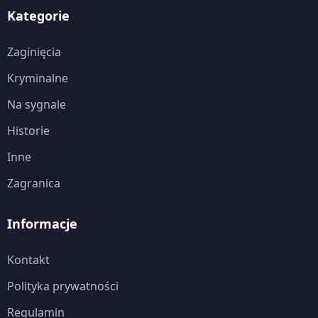
Kategorie
Zaginięcia
Kryminalne
Na sygnale
Historie
Inne
Zagranica
Informacje
Kontakt
Polityka prywatności
Regulamin