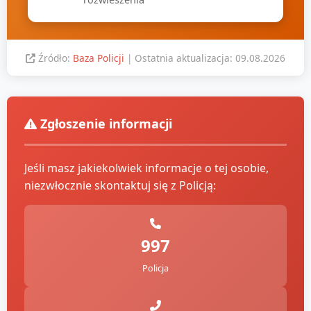
Źródło:
Baza Policji
| Ostatnia aktualizacja: 09.08.2026
Zgłoszenie informacji
Jeśli masz jakiekolwiek informacje o tej osobie,
niezwłocznie skontaktuj się z Policją:
997
Policja