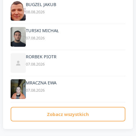
BUGZEL JAKUB
08.08.2026
TURSKI MICHAŁ
07.08.2026
RORBEK PIOTR
07.08.2026
MRACZNA EWA
07.08.2026
Zobacz wszystkich