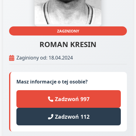
ZAGINIONY
ROMAN KRESIN
Zaginiony od: 18.04.2024
Masz informacje o tej osobie?
Zadzwoń 997
Zadzwoń 112