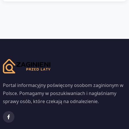
Portal informacyjny poświęcony osobom zaginionym w
Polsce. Pomagamy w poszukiwaniach i nagłaśniamy
sprawy osób, które czekają na odnalezienie.