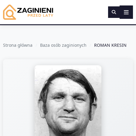
Strona główna
Baza osób zaginionych
ROMAN KRESIN