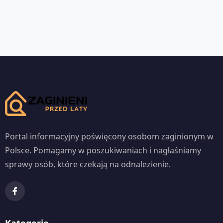
Portal informacyjny poświęcony osobom zaginionym w
Polsce. Pomagamy w poszukiwaniach i nagłaśniamy
sprawy osób, które czekają na odnalezienie.
Kategorie