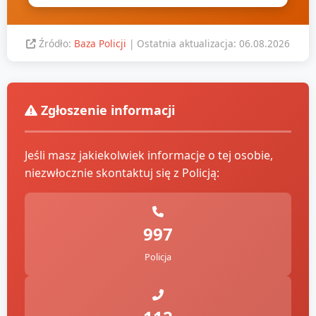
Źródło:
Baza Policji
| Ostatnia aktualizacja: 06.08.2026
Zgłoszenie informacji
Jeśli masz jakiekolwiek informacje o tej osobie,
niezwłocznie skontaktuj się z Policją:
997
Policja