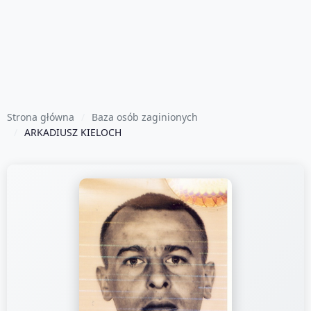
Strona główna
Baza osób zaginionych
ARKADIUSZ KIELOCH