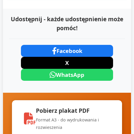
Udostępnij - każde udostępnienie może
pomóc!
Facebook
X
WhatsApp
Pobierz plakat PDF
Format A3 - do wydrukowania i
rozwieszenia