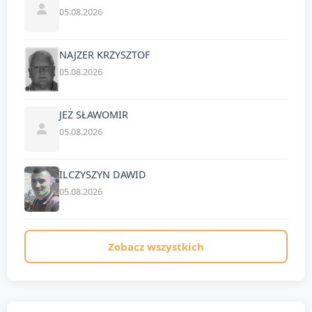
05.08.2026
NAJZER KRZYSZTOF
05.08.2026
JEŻ SŁAWOMIR
05.08.2026
ILCZYSZYN DAWID
05.08.2026
Zobacz wszystkich