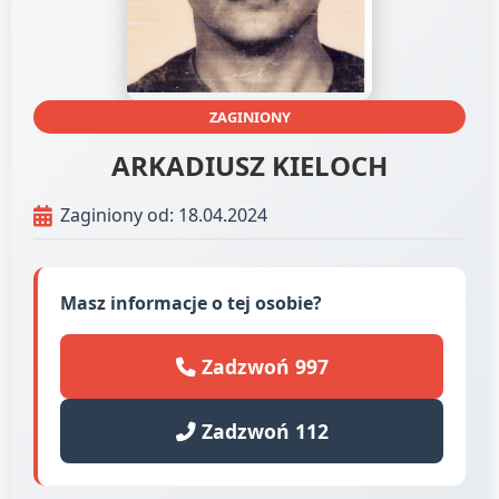
ZAGINIONY
ARKADIUSZ KIELOCH
Zaginiony od: 18.04.2024
Masz informacje o tej osobie?
Zadzwoń 997
Zadzwoń 112