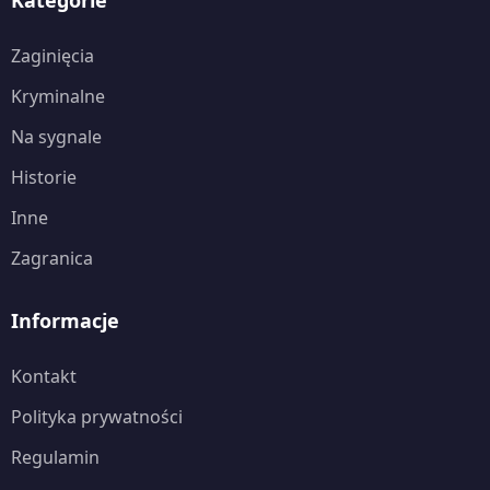
Zaginięcia
Kryminalne
Na sygnale
Historie
Inne
Zagranica
Informacje
Kontakt
Polityka prywatności
Regulamin