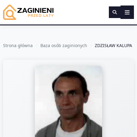
Strona główna
Baza osób zaginionych
ZDZISŁAW KALUPA