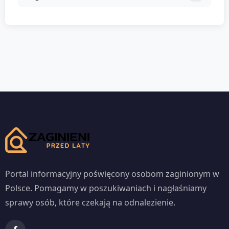
Portal informacyjny poświęcony osobom zaginionym w
Polsce. Pomagamy w poszukiwaniach i nagłaśniamy
sprawy osób, które czekają na odnalezienie.