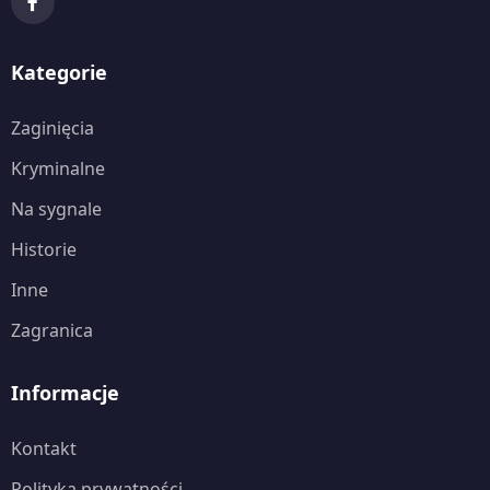
Kategorie
Zaginięcia
Kryminalne
Na sygnale
Historie
Inne
Zagranica
Informacje
Kontakt
Polityka prywatności