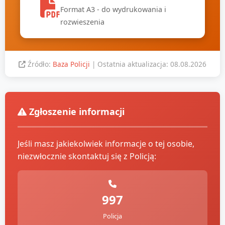
Format A3 - do wydrukowania i
rozwieszenia
Źródło:
Baza Policji
| Ostatnia aktualizacja: 08.08.2026
Zgłoszenie informacji
Jeśli masz jakiekolwiek informacje o tej osobie,
niezwłocznie skontaktuj się z Policją:
997
Policja