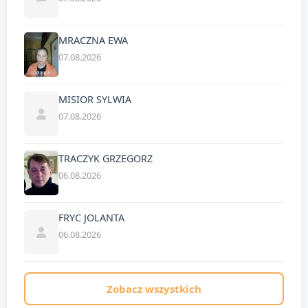
MRACZNA EWA
07.08.2026
MISIOR SYLWIA
07.08.2026
TRACZYK GRZEGORZ
06.08.2026
FRYC JOLANTA
06.08.2026
Zobacz wszystkich