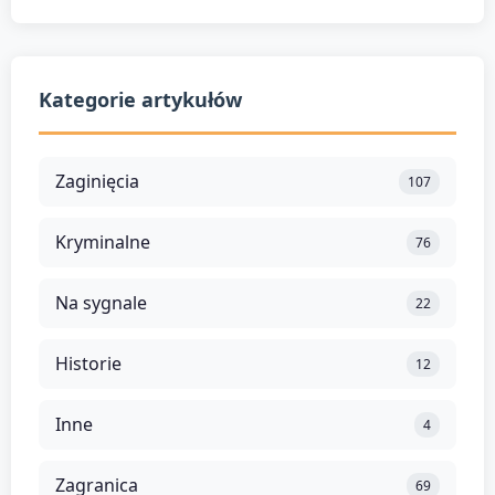
Kategorie artykułów
Zaginięcia
107
Kryminalne
76
Na sygnale
22
Historie
12
Inne
4
Zagranica
69