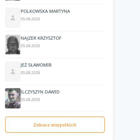
POLKOWSKA MARTYNA
05.08.2026
NAJZER KRZYSZTOF
05.08.2026
JEŻ SŁAWOMIR
05.08.2026
ILCZYSZYN DAWID
05.08.2026
Zobacz wszystkich