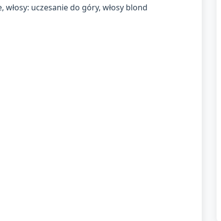
, włosy: uczesanie do góry, włosy blond