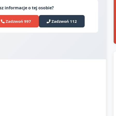
z informacje o tej osobie?
Zadzwoń 997
Zadzwoń 112