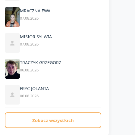
MRACZNA EWA
07.08.2026
MISIOR SYLWIA
07.08.2026
TRACZYK GRZEGORZ
06.08.2026
FRYC JOLANTA
06.08.2026
Zobacz wszystkich