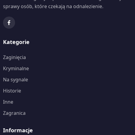
sprawy osób, które czekają na odnalezienie.
Kategorie
Zaginięcia
Kryminalne
Na sygnale
Historie
Inne
Zagranica
Informacje