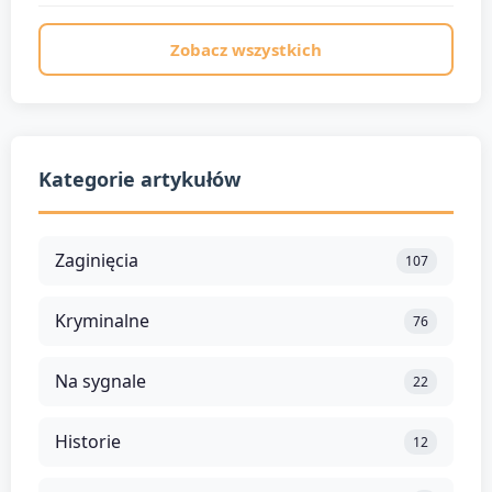
Zobacz wszystkich
Kategorie artykułów
Zaginięcia
107
Kryminalne
76
Na sygnale
22
Historie
12