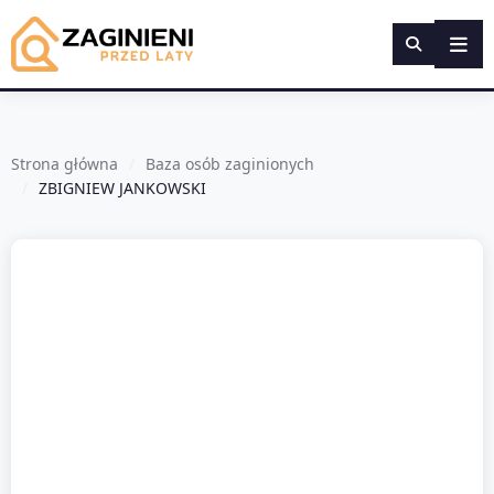
Strona główna
Baza osób zaginionych
ZBIGNIEW JANKOWSKI