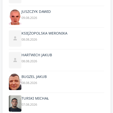
JUSZCZYK DAWID
09.08.2026
KSIĘŻOPOLSKA WERONIKA
08.08.2026
HARTWICH JAKUB
08.08.2026
BUGZEL JAKUB
08.08.2026
TURSKI MICHAŁ
07.08.2026