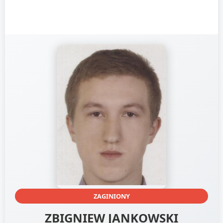
ZAGINIONY
ZBIGNIEW JANKOWSKI