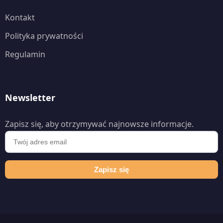
Kontakt
Polityka prywatności
Regulamin
Newsletter
Zapisz się, aby otrzymywać najnowsze informacje.
Zapisz się