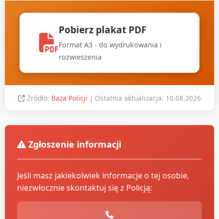
Pobierz plakat PDF
Format A3 - do wydrukowania i
rozwieszenia
Źródło:
Baza Policji
| Ostatnia aktualizacja: 10.08.2026
Zgłoszenie informacji
Jeśli masz jakiekolwiek informacje o tej osobie,
niezwłocznie skontaktuj się z Policją: