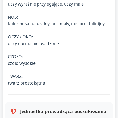
uszy wyraźnie przylegające, uszy małe
NOS:
kolor nosa naturalny, nos mały, nos prostolinijny
OCZY / OKO:
oczy normalnie osadzone
CZOŁO:
czoło wysokie
TWARZ:
twarz prostokątna
Jednostka prowadząca poszukiwania