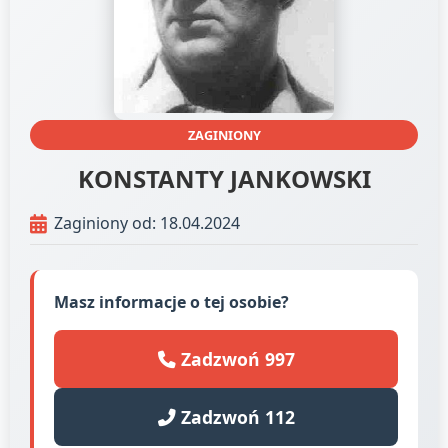
ZAGINIONY
KONSTANTY JANKOWSKI
Zaginiony od: 18.04.2024
Masz informacje o tej osobie?
Zadzwoń 997
Zadzwoń 112