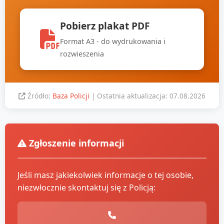
Pobierz plakat PDF
Format A3 - do wydrukowania i
rozwieszenia
Źródło:
Baza Policji
| Ostatnia aktualizacja: 07.08.2026
Zgłoszenie informacji
Jeśli masz jakiekolwiek informacje o tej osobie,
niezwłocznie skontaktuj się z Policją: