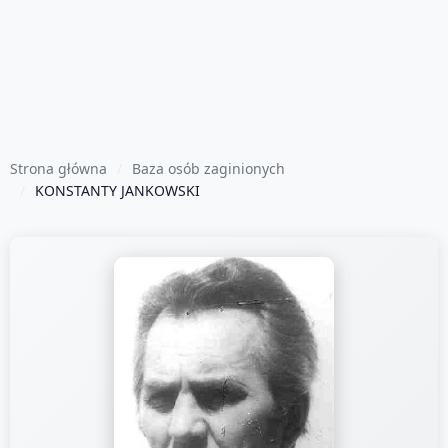
Strona główna
Baza osób zaginionych
KONSTANTY JANKOWSKI