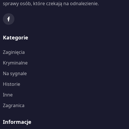
sprawy osób, które czekają na odnalezienie.
Kategorie
Zaginięcia
Kryminalne
Na sygnale
Historie
Inne
Zagranica
Informacje