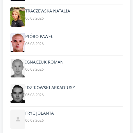
TRACZEWSKA NATALIA
06.08.2026
PIÓRO PAWEŁ
06.08.2026
IGNACZUK ROMAN
06.08.2026
IDZIKOWSKI ARKADIUSZ
06.08.2026
FRYC JOLANTA
06.08.2026