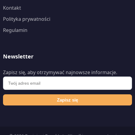
Kontakt
Polityka prywatności
Regulamin
Newsletter
Zapisz się, aby otrzymywać najnowsze informacje.
Zapisz się