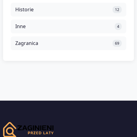
Historie
12
Inne
4
Zagranica
69