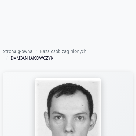
Strona główna
Baza osób zaginionych
DAMIAN JAKOWCZYK