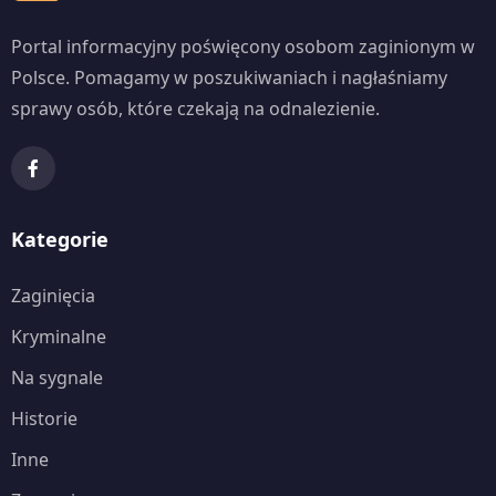
Portal informacyjny poświęcony osobom zaginionym w
Polsce. Pomagamy w poszukiwaniach i nagłaśniamy
sprawy osób, które czekają na odnalezienie.
Kategorie
Zaginięcia
Kryminalne
Na sygnale
Historie
Inne