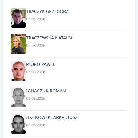
TRACZYK GRZEGORZ
06.08.2026
TRACZEWSKA NATALIA
06.08.2026
PIÓRO PAWEŁ
06.08.2026
IGNACZUK ROMAN
06.08.2026
IDZIKOWSKI ARKADIUSZ
06.08.2026