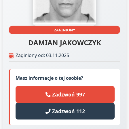
ZAGINIONY
DAMIAN JAKOWCZYK
Zaginiony od: 03.11.2025
Masz informacje o tej osobie?
Zadzwoń 997
Zadzwoń 112