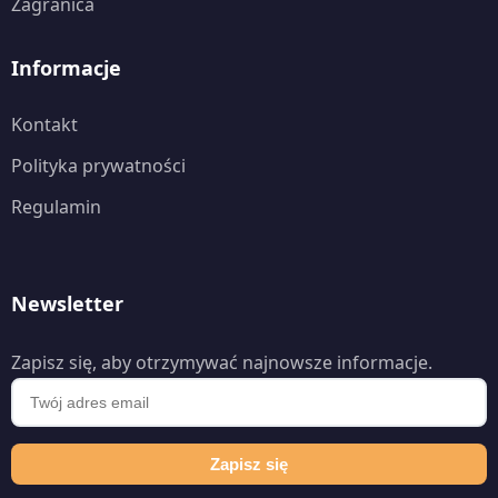
Zagranica
Informacje
Kontakt
Polityka prywatności
Regulamin
Newsletter
Zapisz się, aby otrzymywać najnowsze informacje.
Zapisz się