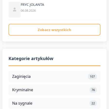
FRYC JOLANTA
06.08.2026
Zobacz wszystkich
Kategorie artykułów
Zaginięcia
107
Kryminalne
76
Na sygnale
22