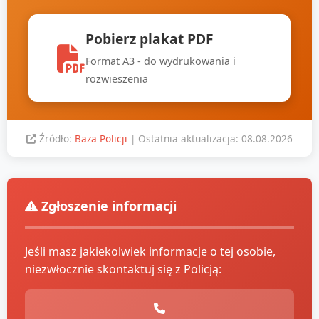
Pobierz plakat PDF
Format A3 - do wydrukowania i
rozwieszenia
Źródło:
Baza Policji
| Ostatnia aktualizacja: 08.08.2026
Zgłoszenie informacji
Jeśli masz jakiekolwiek informacje o tej osobie,
niezwłocznie skontaktuj się z Policją: