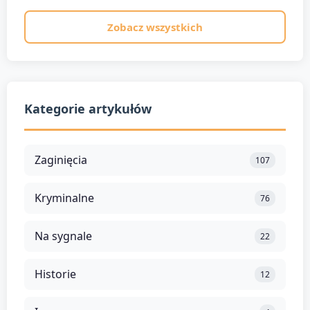
Zobacz wszystkich
Kategorie artykułów
Zaginięcia
107
Kryminalne
76
Na sygnale
22
Historie
12