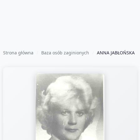
Strona główna
Baza osób zaginionych
ANNA JABŁOŃSKA