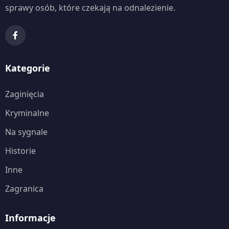
sprawy osób, które czekają na odnalezienie.
Kategorie
Zaginięcia
Kryminalne
Na sygnale
Historie
Inne
Zagranica
Informacje