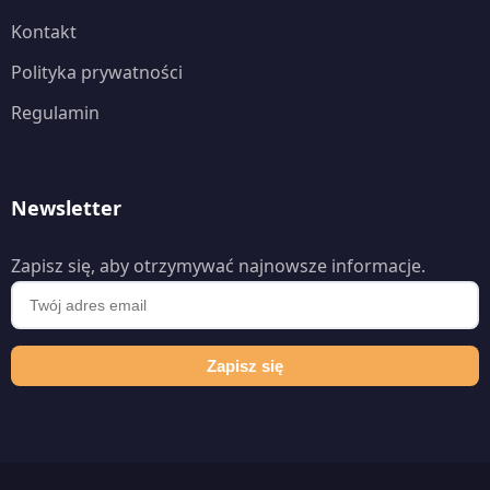
Kontakt
Polityka prywatności
Regulamin
Newsletter
Zapisz się, aby otrzymywać najnowsze informacje.
Zapisz się