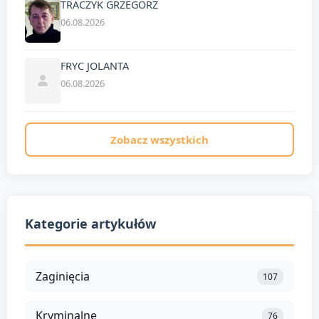
TRACZYK GRZEGORZ
06.08.2026
FRYC JOLANTA
06.08.2026
Zobacz wszystkich
Kategorie artykułów
Zaginięcia
107
Kryminalne
76