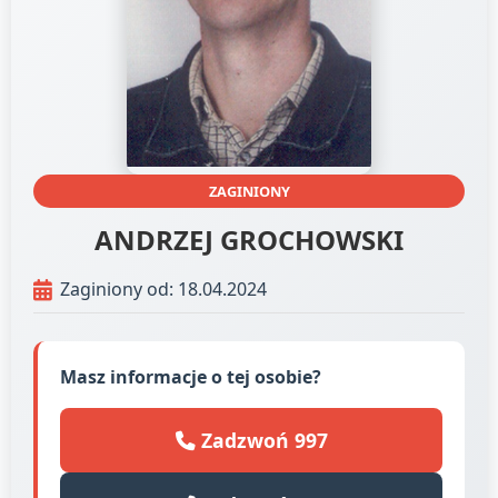
ZAGINIONY
ANDRZEJ GROCHOWSKI
Zaginiony od: 18.04.2024
Masz informacje o tej osobie?
Zadzwoń 997