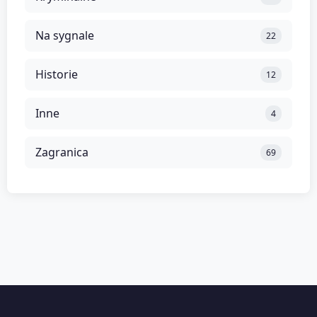
Na sygnale
22
Historie
12
Inne
4
Zagranica
69