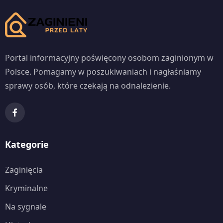
Portal informacyjny poświęcony osobom zaginionym w
Polsce. Pomagamy w poszukiwaniach i nagłaśniamy
sprawy osób, które czekają na odnalezienie.
Kategorie
Zaginięcia
Kryminalne
Na sygnale