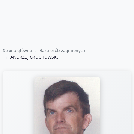
Strona główna
Baza osób zaginionych
ANDRZEJ GROCHOWSKI