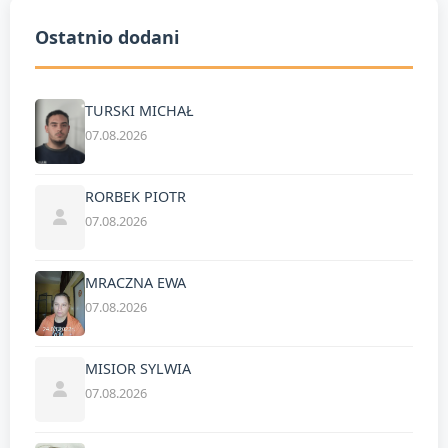
Ostatnio dodani
TURSKI MICHAŁ
07.08.2026
RORBEK PIOTR
07.08.2026
MRACZNA EWA
07.08.2026
MISIOR SYLWIA
07.08.2026