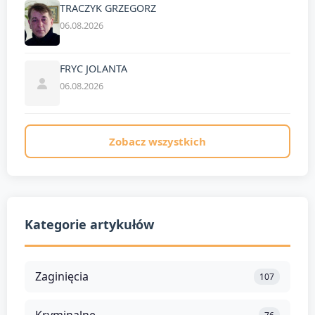
TRACZYK GRZEGORZ
06.08.2026
FRYC JOLANTA
06.08.2026
Zobacz wszystkich
Kategorie artykułów
Zaginięcia
107