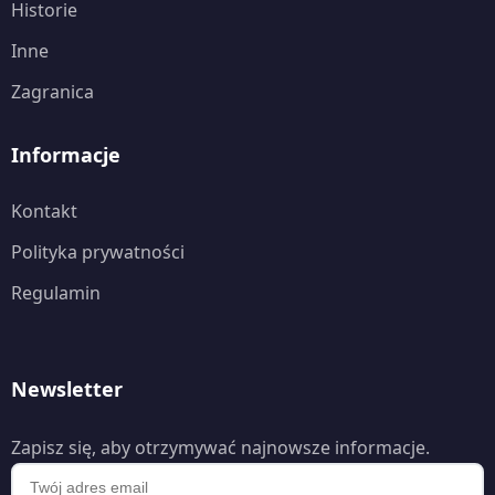
Historie
Inne
Zagranica
Informacje
Kontakt
Polityka prywatności
Regulamin
Newsletter
Zapisz się, aby otrzymywać najnowsze informacje.