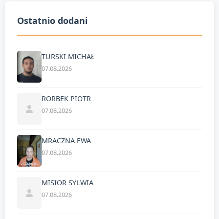
Ostatnio dodani
TURSKI MICHAŁ
07.08.2026
RORBEK PIOTR
07.08.2026
MRACZNA EWA
07.08.2026
MISIOR SYLWIA
07.08.2026