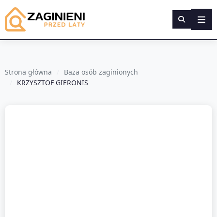
Strona główna
Baza osób zaginionych
KRZYSZTOF GIERONIS