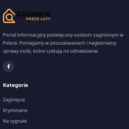
Portal informacyjny poświęcony osobom zaginionym w
Polsce. Pomagamy w poszukiwaniach i nagłaśniamy
sprawy osób, które czekają na odnalezienie.
Kategorie
Zaginięcia
Kryminalne
Na sygnale