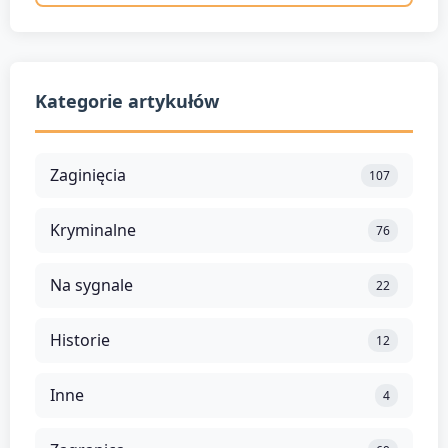
Kategorie artykułów
Zaginięcia
107
Kryminalne
76
Na sygnale
22
Historie
12
Inne
4