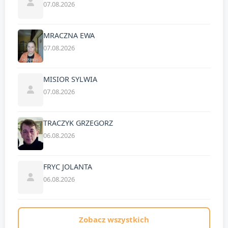
07.08.2026
MRACZNA EWA
07.08.2026
MISIOR SYLWIA
07.08.2026
TRACZYK GRZEGORZ
06.08.2026
FRYC JOLANTA
06.08.2026
Zobacz wszystkich