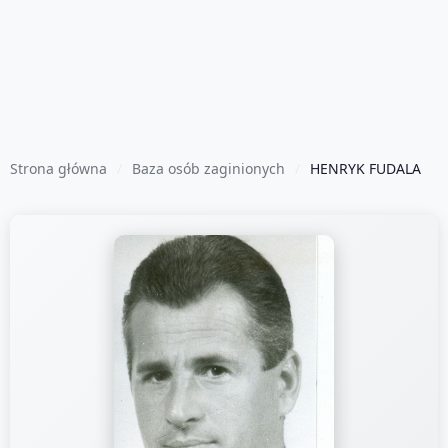
Strona główna
Baza osób zaginionych
HENRYK FUDALA