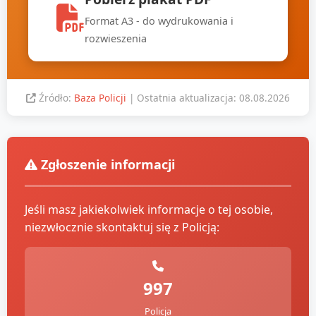
Format A3 - do wydrukowania i
rozwieszenia
Źródło:
Baza Policji
| Ostatnia aktualizacja: 08.08.2026
Zgłoszenie informacji
Jeśli masz jakiekolwiek informacje o tej osobie,
niezwłocznie skontaktuj się z Policją:
997
Policja