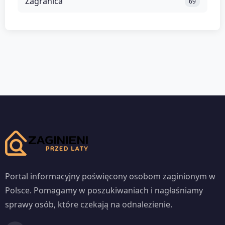
Zagranica
69
Portal informacyjny poświęcony osobom zaginionym w
Polsce. Pomagamy w poszukiwaniach i nagłaśniamy
sprawy osób, które czekają na odnalezienie.