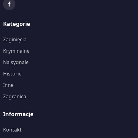
Kategorie
Zaginięcia
Kryminalne
Na sygnale
Historie
Inne
Zagranica
Informacje
Kontakt