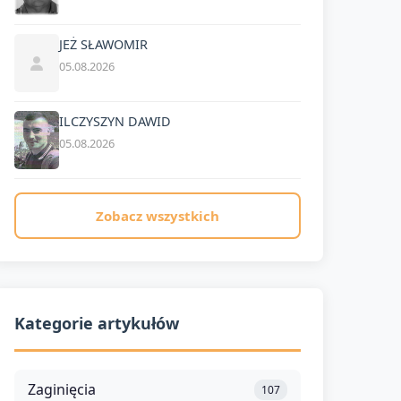
JEŻ SŁAWOMIR
05.08.2026
ILCZYSZYN DAWID
05.08.2026
Zobacz wszystkich
Kategorie artykułów
Zaginięcia
107