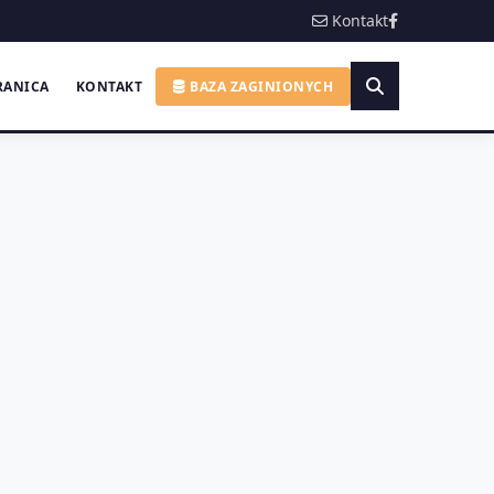
Kontakt
RANICA
KONTAKT
BAZA ZAGINIONYCH