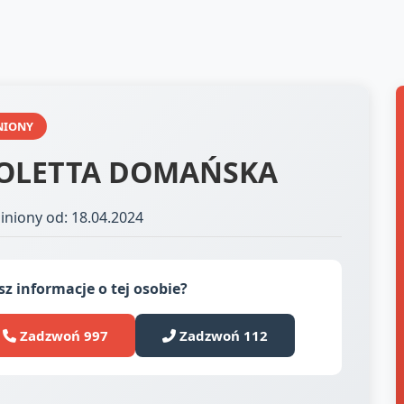
NIONY
OLETTA DOMAŃSKA
iniony od: 18.04.2024
z informacje o tej osobie?
Zadzwoń 997
Zadzwoń 112