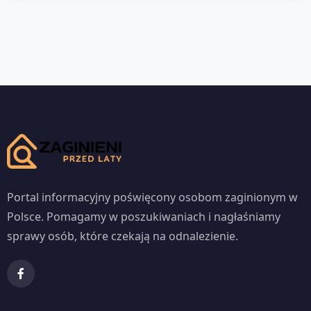
Portal informacyjny poświęcony osobom zaginionym w
Polsce. Pomagamy w poszukiwaniach i nagłaśniamy
sprawy osób, które czekają na odnalezienie.