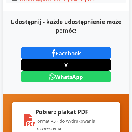
Udostępnij - każde udostępnienie może
pomóc!
Facebook
X
WhatsApp
Pobierz plakat PDF
Format A3 - do wydrukowania i
rozwieszenia