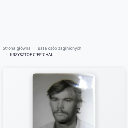
Strona główna
Baza osób zaginionych
KRZYSZTOF CIEPICHAŁ