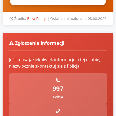
Źródło:
Baza Policji
| Ostatnia aktualizacja: 08.08.2026
Zgłoszenie informacji
Jeśli masz jakiekolwiek informacje o tej osobie,
niezwłocznie skontaktuj się z Policją:
997
Policja