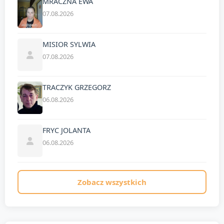
MRACZNA EWA
07.08.2026
MISIOR SYLWIA
07.08.2026
TRACZYK GRZEGORZ
06.08.2026
FRYC JOLANTA
06.08.2026
Zobacz wszystkich