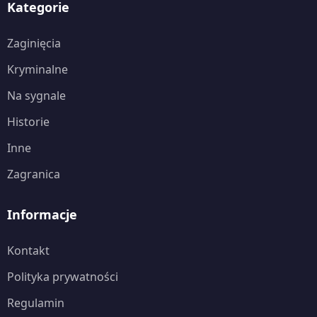
Kategorie
Zaginięcia
Kryminalne
Na sygnale
Historie
Inne
Zagranica
Informacje
Kontakt
Polityka prywatności
Regulamin