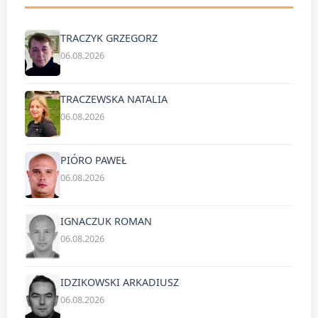
TRACZYK GRZEGORZ
06.08.2026
TRACZEWSKA NATALIA
06.08.2026
PIÓRO PAWEŁ
06.08.2026
IGNACZUK ROMAN
06.08.2026
IDZIKOWSKI ARKADIUSZ
06.08.2026