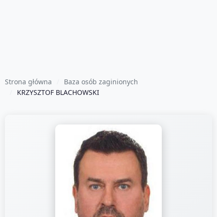
Strona główna
Baza osób zaginionych
KRZYSZTOF BLACHOWSKI