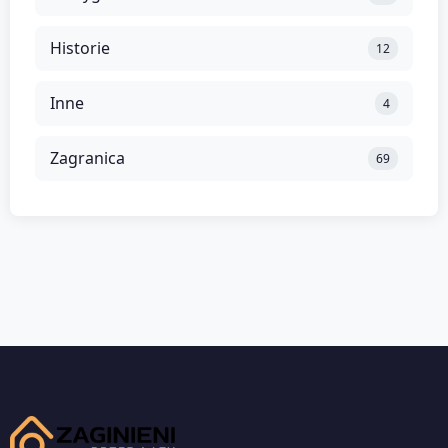
Historie
12
Inne
4
Zagranica
69