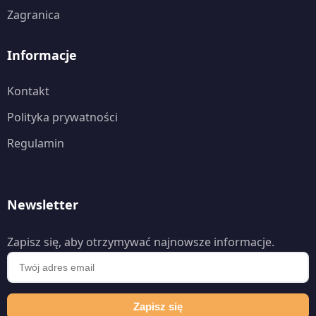
Zagranica
Informacje
Kontakt
Polityka prywatności
Regulamin
Newsletter
Zapisz się, aby otrzymywać najnowsze informacje.
Zapisz się