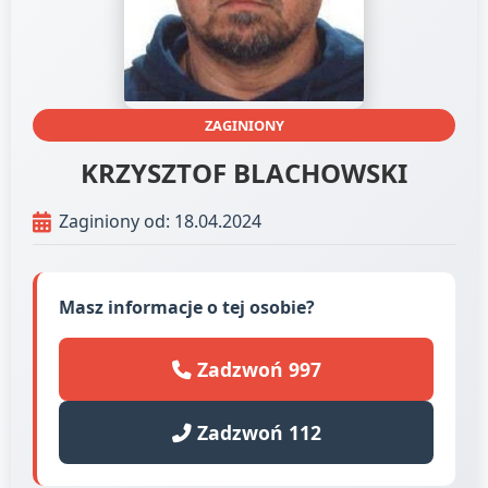
ZAGINIONY
KRZYSZTOF BLACHOWSKI
Zaginiony od: 18.04.2024
Masz informacje o tej osobie?
Zadzwoń 997
Zadzwoń 112