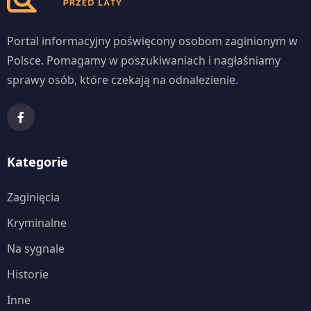
Portal informacyjny poświęcony osobom zaginionym w
Polsce. Pomagamy w poszukiwaniach i nagłaśniamy
sprawy osób, które czekają na odnalezienie.
Kategorie
Zaginięcia
Kryminalne
Na sygnale
Historie
Inne