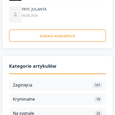
FRYC JOLANTA
06.08.2026
Zobacz wszystkich
Kategorie artykułów
Zaginięcia
107
Kryminalne
76
Na sygnale
22