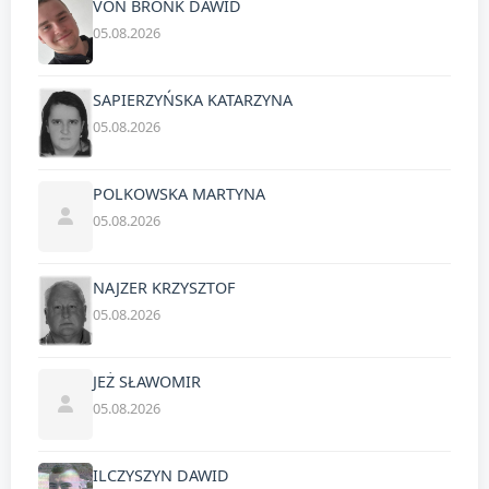
VON BRONK DAWID
05.08.2026
SAPIERZYŃSKA KATARZYNA
05.08.2026
POLKOWSKA MARTYNA
05.08.2026
NAJZER KRZYSZTOF
05.08.2026
JEŻ SŁAWOMIR
05.08.2026
ILCZYSZYN DAWID