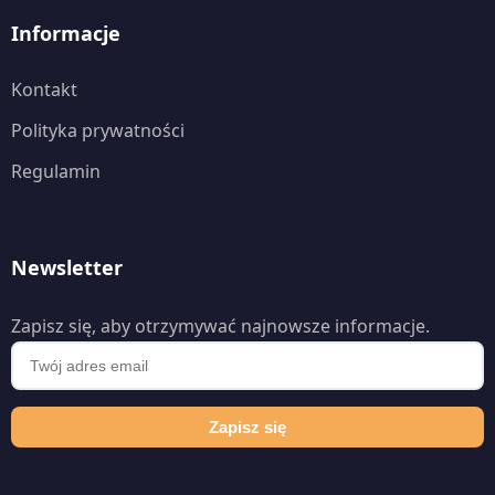
Informacje
Kontakt
Polityka prywatności
Regulamin
Newsletter
Zapisz się, aby otrzymywać najnowsze informacje.
Zapisz się