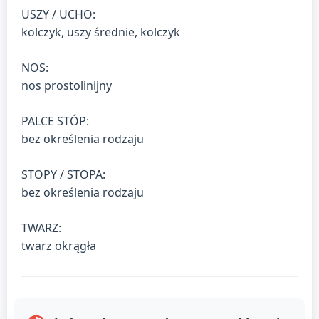
USZY / UCHO:
kolczyk, uszy średnie, kolczyk
NOS:
nos prostolinijny
PALCE STÓP:
bez określenia rodzaju
STOPY / STOPA:
bez określenia rodzaju
TWARZ:
twarz okrągła