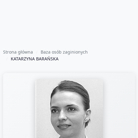
Strona główna
Baza osób zaginionych
KATARZYNA BARAŃSKA