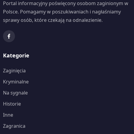
Portal informacyjny poświęcony osobom zaginionym w
Polsce. Pomagamy w poszukiwaniach i nagłaśniamy
sprawy osób, które czekają na odnalezienie.
Kategorie
Zaginięcia
Kryminalne
Na sygnale
Historie
Inne
Zagranica