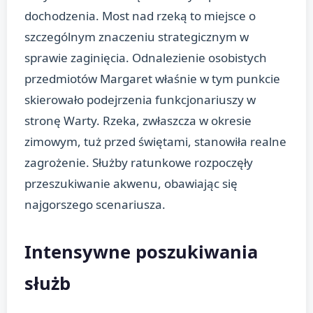
dochodzenia. Most nad rzeką to miejsce o
szczególnym znaczeniu strategicznym w
sprawie zaginięcia. Odnalezienie osobistych
przedmiotów Margaret właśnie w tym punkcie
skierowało podejrzenia funkcjonariuszy w
stronę Warty. Rzeka, zwłaszcza w okresie
zimowym, tuż przed świętami, stanowiła realne
zagrożenie. Służby ratunkowe rozpoczęły
przeszukiwanie akwenu, obawiając się
najgorszego scenariusza.
Intensywne poszukiwania
służb