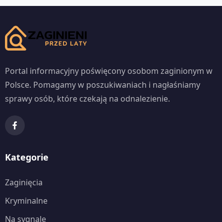
Portal informacyjny poświęcony osobom zaginionym w
Polsce. Pomagamy w poszukiwaniach i nagłaśniamy
sprawy osób, które czekają na odnalezienie.
Kategorie
Zaginięcia
Kryminalne
Na sygnale