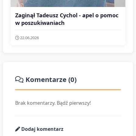
Zaginął Tadeusz Cychol - apel o pomoc
w poszukiwaniach
22.06.2026
Komentarze (0)
Brak komentarzy. Bądź pierwszy!
Dodaj komentarz