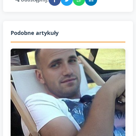
Podobne artykuły