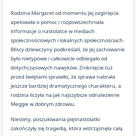
Rodzina Margaret od momentu jej zaginięcia
apelowała o pomoc i rozpowszechniała
informacje o nastolatce w mediach
społecznościowych i lokalnych społecznościach.
Bliscy dziewczyny podkreślali, że jej zachowanie
było nietypowe i całkowicie odbiegało od
dotychczasowych nawyków. Zniknięcie tuż
przed świętami sprawiło, że sprawa nabrała
jeszcze bardziej dramatycznego charakteru, a
rodzina liczyła na jak najszybsze odnalezienie
Meggie w dobrym zdrowiu.
Niestety, poszukiwania piętnastolatki
zakończyły się tragedią, która wstrząsnęła całą