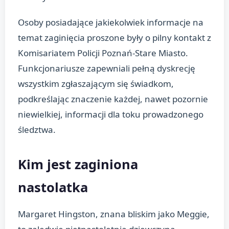
Osoby posiadające jakiekolwiek informacje na
temat zaginięcia proszone były o pilny kontakt z
Komisariatem Policji Poznań-Stare Miasto.
Funkcjonariusze zapewniali pełną dyskrecję
wszystkim zgłaszającym się świadkom,
podkreślając znaczenie każdej, nawet pozornie
niewielkiej, informacji dla toku prowadzonego
śledztwa.
Kim jest zaginiona
nastolatka
Margaret Hingston, znana bliskim jako Meggie,