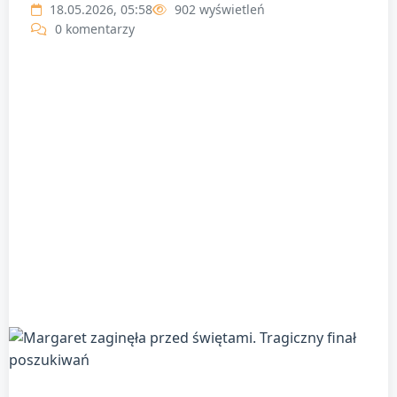
18.05.2026, 05:58
902 wyświetleń
0 komentarzy