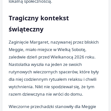
lokalną społecznością.
Tragiczny kontekst
świąteczny
Zaginięcie Margaret, nazywanej przez bliskich
Meggie, miało miejsce w Wielką Sobotę,
zaledwie dzień przed Wielkanocą 2026 roku.
Nastolatka wyszła na jeden ze swoich
rutynowych wieczornych spacerów, które były
dla niej codziennym rytuałem relaksu i chwili
wytchnienia. Nikt nie spodziewał się, że tym
razem dziewczyna nie wróci do domu.
Wieczorne przechadzki stanowiły dla Meggie