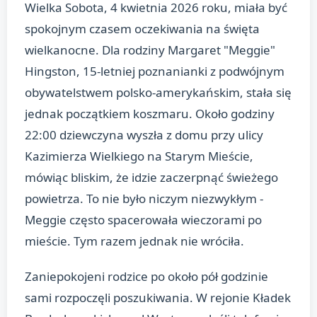
Wielka Sobota, 4 kwietnia 2026 roku, miała być
spokojnym czasem oczekiwania na święta
wielkanocne. Dla rodziny Margaret "Meggie"
Hingston, 15-letniej poznanianki z podwójnym
obywatelstwem polsko-amerykańskim, stała się
jednak początkiem koszmaru. Około godziny
22:00 dziewczyna wyszła z domu przy ulicy
Kazimierza Wielkiego na Starym Mieście,
mówiąc bliskim, że idzie zaczerpnąć świeżego
powietrza. To nie było niczym niezwykłym -
Meggie często spacerowała wieczorami po
mieście. Tym razem jednak nie wróciła.
Zaniepokojeni rodzice po około pół godzinie
sami rozpoczęli poszukiwania. W rejonie Kładek