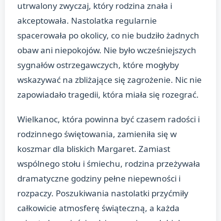
utrwalony zwyczaj, który rodzina znała i
akceptowała. Nastolatka regularnie
spacerowała po okolicy, co nie budziło żadnych
obaw ani niepokojów. Nie było wcześniejszych
sygnałów ostrzegawczych, które mogłyby
wskazywać na zbliżające się zagrożenie. Nic nie
zapowiadało tragedii, która miała się rozegrać.
Wielkanoc, która powinna być czasem radości i
rodzinnego świętowania, zamieniła się w
koszmar dla bliskich Margaret. Zamiast
wspólnego stołu i śmiechu, rodzina przeżywała
dramatyczne godziny pełne niepewności i
rozpaczy. Poszukiwania nastolatki przyćmiły
całkowicie atmosferę świąteczną, a każda