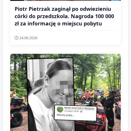
Piotr Pietrzak zaginął po odwiezieniu
córki do przedszkola. Nagroda 100 000
zł za informację o miejscu pobytu
24.06.2026