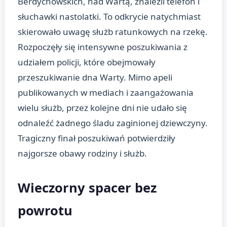
Berdychowskich, nad Wartą, znaleźli telefon i
słuchawki nastolatki. To odkrycie natychmiast
skierowało uwagę służb ratunkowych na rzekę.
Rozpoczęły się intensywne poszukiwania z
udziałem policji, które obejmowały
przeszukiwanie dna Warty. Mimo apeli
publikowanych w mediach i zaangażowania
wielu służb, przez kolejne dni nie udało się
odnaleźć żadnego śladu zaginionej dziewczyny.
Tragiczny finał poszukiwań potwierdziły
najgorsze obawy rodziny i służb.
Wieczorny spacer bez
powrotu