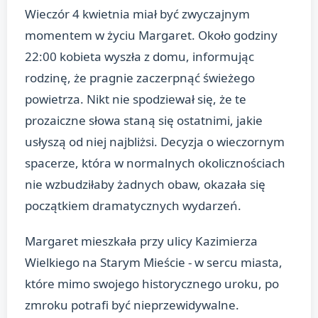
Wieczór 4 kwietnia miał być zwyczajnym
momentem w życiu Margaret. Około godziny
22:00 kobieta wyszła z domu, informując
rodzinę, że pragnie zaczerpnąć świeżego
powietrza. Nikt nie spodziewał się, że te
prozaiczne słowa staną się ostatnimi, jakie
usłyszą od niej najbliżsi. Decyzja o wieczornym
spacerze, która w normalnych okolicznościach
nie wzbudziłaby żadnych obaw, okazała się
początkiem dramatycznych wydarzeń.
Margaret mieszkała przy ulicy Kazimierza
Wielkiego na Starym Mieście - w sercu miasta,
które mimo swojego historycznego uroku, po
zmroku potrafi być nieprzewidywalne.