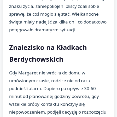
znaku życia, zaniepokojeni bliscy zdali sobie
sprawę, że coś mogło się stać. Wielkanocne
święta miały nadejść za kilka dni, co dodatkowo
potęgowało dramatyzm sytuacji.
Znalezisko na Kładkach
Berdychowskich
Gdy Margaret nie wróciła do domu w
umówionym czasie, rodzice nie od razu
podnieśli alarm. Dopiero po upływie 30-60
minut od planowanej godziny powrotu, gdy
wszelkie próby kontaktu kończyły się
niepowodzeniem, podjęli decyzję o rozpoczęciu