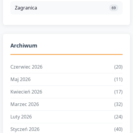
Zagranica
69
Archiwum
Czerwiec 2026
(20)
Maj 2026
(11)
Kwiecień 2026
(17)
Marzec 2026
(32)
Luty 2026
(24)
Styczeń 2026
(40)