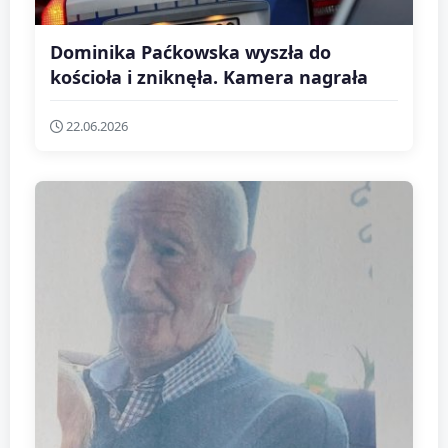
Dominika Paćkowska wyszła do
kościoła i zniknęła. Kamera nagrała
22.06.2026