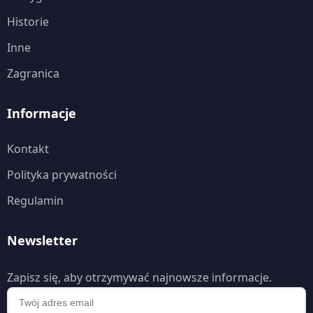
Historie
Inne
Zagranica
Informacje
Kontakt
Polityka prywatności
Regulamin
Newsletter
Zapisz się, aby otrzymywać najnowsze informacje.