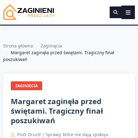
Strona główna
Zaginięcia
Margaret zaginęła przed świętami. Tragiczny finał
poszukiwań
ZAGINIĘCIA
Margaret zaginęła przed
świętami. Tragiczny finał
poszukiwań
Piotr Druzd | Sprawy, które nie dają spokoju