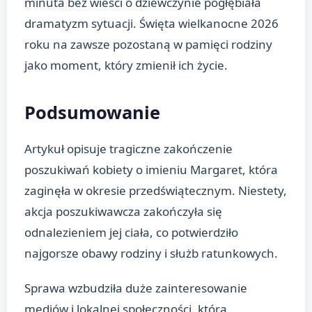
minuta bez wieści o dziewczynie pogłębiała
dramatyzm sytuacji. Święta wielkanocne 2026
roku na zawsze pozostaną w pamięci rodziny
jako moment, który zmienił ich życie.
Podsumowanie
Artykuł opisuje tragiczne zakończenie
poszukiwań kobiety o imieniu Margaret, która
zaginęła w okresie przedświątecznym. Niestety,
akcja poszukiwawcza zakończyła się
odnalezieniem jej ciała, co potwierdziło
najgorsze obawy rodziny i służb ratunkowych.
Sprawa wzbudziła duże zainteresowanie
mediów i lokalnej społeczności, która