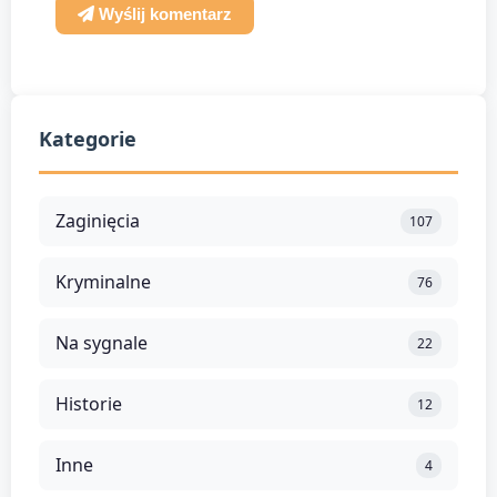
Wyślij komentarz
Kategorie
Zaginięcia
107
Kryminalne
76
Na sygnale
22
Historie
12
Inne
4