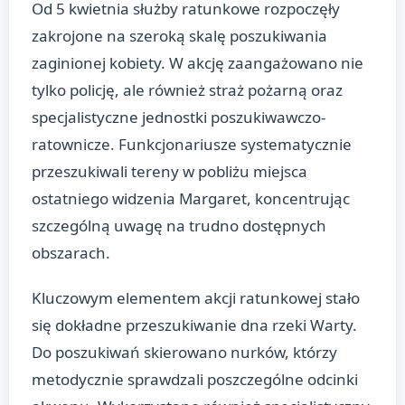
Od 5 kwietnia służby ratunkowe rozpoczęły
zakrojone na szeroką skalę poszukiwania
zaginionej kobiety. W akcję zaangażowano nie
tylko policję, ale również straż pożarną oraz
specjalistyczne jednostki poszukiwawczo-
ratownicze. Funkcjonariusze systematycznie
przeszukiwali tereny w pobliżu miejsca
ostatniego widzenia Margaret, koncentrując
szczególną uwagę na trudno dostępnych
obszarach.
Kluczowym elementem akcji ratunkowej stało
się dokładne przeszukiwanie dna rzeki Warty.
Do poszukiwań skierowano nurków, którzy
metodycznie sprawdzali poszczególne odcinki