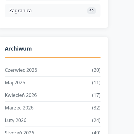
Zagranica
69
Archiwum
Czerwiec 2026
(20)
Maj 2026
(11)
Kwiecień 2026
(17)
Marzec 2026
(32)
Luty 2026
(24)
Styczeń 2026
(40)