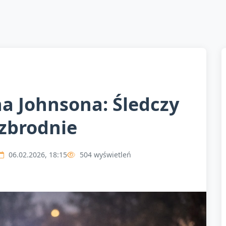
a Johnsona: Śledczy
 zbrodnie
06.02.2026, 18:15
504 wyświetleń