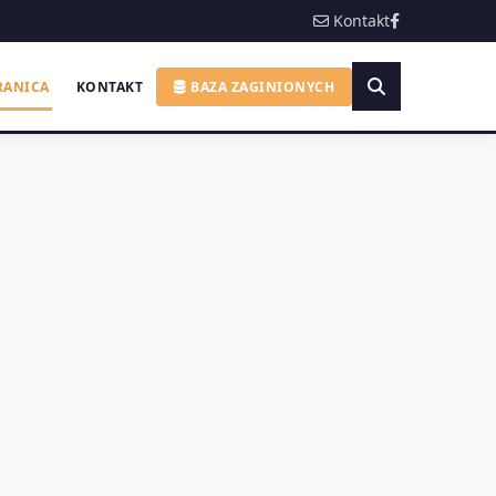
Kontakt
RANICA
KONTAKT
BAZA ZAGINIONYCH