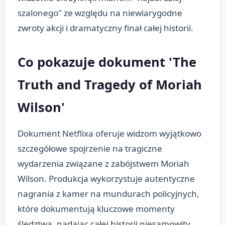
szalonego" ze względu na niewiarygodne
zwroty akcji i dramatyczny finał całej historii.
Co pokazuje dokument 'The
Truth and Tragedy of Moriah
Wilson'
Dokument Netflixa oferuje widzom wyjątkowo
szczegółowe spojrzenie na tragiczne
wydarzenia związane z zabójstwem Moriah
Wilson. Produkcja wykorzystuje autentyczne
nagrania z kamer na mundurach policyjnych,
które dokumentują kluczowe momenty
śledztwa, nadając całej historii niesamowity