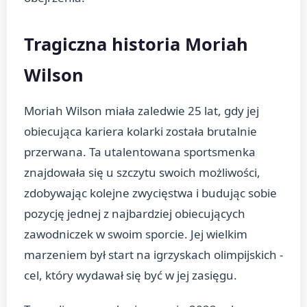
Tragiczna historia Moriah
Wilson
Moriah Wilson miała zaledwie 25 lat, gdy jej
obiecująca kariera kolarki została brutalnie
przerwana. Ta utalentowana sportsmenka
znajdowała się u szczytu swoich możliwości,
zdobywając kolejne zwycięstwa i budując sobie
pozycję jednej z najbardziej obiecujących
zawodniczek w swoim sporcie. Jej wielkim
marzeniem był start na igrzyskach olimpijskich -
cel, który wydawał się być w jej zasięgu.