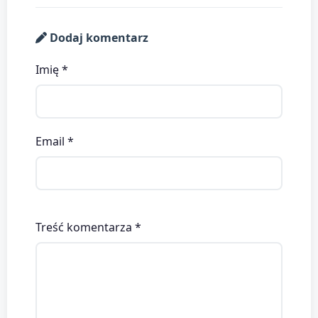
Dodaj komentarz
Imię *
Email *
Treść komentarza *