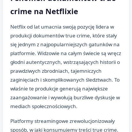
crime na Netflixie
Netflix od lat umacnia swoją pozycję lidera w
produkcji dokumentów true crime, które stały
się jednym z najpopularniejszych gatunków na
platformie. Widzowie na całym świecie są wręcz
głodni autentycznych, wstrząsających historii o
prawdziwych zbrodniach, tajemniczych
zaginięciach i skomplikowanych śledztwach. To
właśnie te produkcje generują największe
zaangażowanie i wywołują burzliwe dyskusje w
mediach społecznościowych.
Platformy streamingowe zrewolucjonizowały
sposób, w jaki konsumujemy treści true crime.