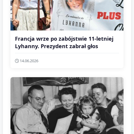
Francja wrze po zabójstwie 11-letniej
Lyhanny. Prezydent zabrał głos
14.06.2026