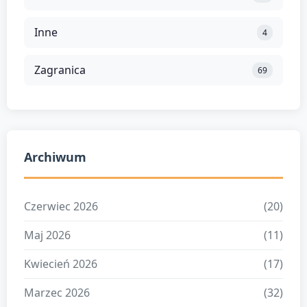
Inne
4
Zagranica
69
Archiwum
Czerwiec 2026
(20)
Maj 2026
(11)
Kwiecień 2026
(17)
Marzec 2026
(32)