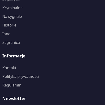
Kryminalne
Na sygnale
Historie
Inne
Zagranica
Informacje
Kontakt
Polityka prywatności
Regulamin
Newsletter