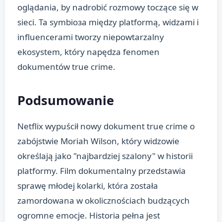
oglądania, by nadrobić rozmowy toczące się w
sieci. Ta symbioза między platformą, widzami i
influencerami tworzy niepowtarzalny
ekosystem, który napędza fenomen
dokumentów true crime.
Podsumowanie
Netflix wypuścił nowy dokument true crime o
zabójstwie Moriah Wilson, który widzowie
określają jako "najbardziej szalony" w historii
platformy. Film dokumentalny przedstawia
sprawę młodej kolarki, która została
zamordowana w okolicznościach budzących
ogromne emocje. Historia pełna jest