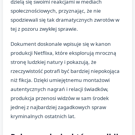
dzielą się swoimi reakcjami w mediach
społecznościowych, przyznając, że nie
spodziewali się tak dramatycznych zwrotów w
tej z pozoru zwykłej sprawie.
Dokument doskonale wpisuje się w kanon
produkcji Netflixa, które eksplorują mroczną
stronę ludzkiej natury i pokazują, że
rzeczywistość potrafi być bardziej niepokojąca
niż fikcja. Dzięki umiejętnemu montażowi
autentycznych nagrań i relacji świadków,
produkcja przenosi widzów w sam środek
jednej z najbardziej zagadkowych spraw
kryminalnych ostatnich lat.