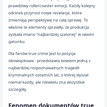
prawdziwy rollercoaster emocji. Każdy kolejny
odcinek przynosi nowe revelacje, które
zmieniają perspektywę na całą sprawę. To
właśnie te elementy sprawiły, że produkcja
zyskała miano "najbardziej szalonej" w swoim
gatunku.
Dla fanów true crime jest to pozycja
obowiązkowa - przedstawia bowiem jedną z
najbardziej rozpoznawalnych tragedii
kryminalnych ostatnich lat, o której słyszał
niemal każdy, ale niewielu zna wszystkie
szczegóły.
Fenomen dokumentów true