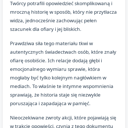
Twórcy potrafili opowiedzieć skomplikowaną i
mroczną historię w sposób, który nie przytłacza
widza, jednocześnie zachowując pełen
szacunek dla ofiary i jej bliskich.
Prawdziwa siła tego materiału tkwi w
autentycznych świadectwach osób, które znały
ofiarę osobiście. Ich relacje dodają głębi i
emocjonalnego wymiaru sprawie, która
mogłaby być tylko kolejnym nagłówkiem w
mediach. To właśnie te intymne wspomnienia
sprawiają, że historia staje się niezwykle
poruszająca i zapadająca w pamięć.
Nieoczekiwane zwroty akcji, które pojawiają się
w trakcie opowieści, czynią z tego dokumentu