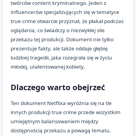
twórców content kryminalnego. Jeden z
influencerów specjalizujących się w tematyce
true crime otwarcie przyznał, że płakał podczas
oglądania, co świadczy o niezwykłej sile
przekazu tej produkcji. Dokument nie tylko
prezentuje fakty, ale także oddaje głębię
ludzkiej tragedii, jaka rozegrała się w życiu
młodej, utalentowanej kobiety.
Dlaczego warto obejrzeć
Ten dokument Netflixa wyróżnia się na tle
innych produkcji true crime przede wszystkim
umiejętnym balansowaniem między
dostępnością przekazu a powagą tematu.