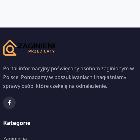
Portal informacyjny poświęcony osobom zaginionym w
Polsce. Pomagamy w poszukiwaniach i nagłaśniamy
sprawy osób, które czekają na odnalezienie.
Kategorie
Zaginięcia