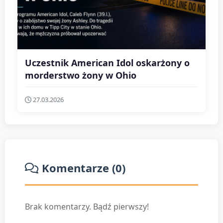
Uczestnik American Idol oskarżony o
morderstwo żony w Ohio
27.03.2026
Komentarze (0)
Brak komentarzy. Bądź pierwszy!