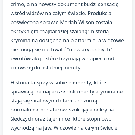
crime, a najnowszy dokument budzi sensację
wśród widzów na całym świecie. Produkcja
poświęcona sprawie Moriah Wilson została
okrzyknięta "najbardziej szaloną" historią
kryminalną dostępną na platformie, a widzowie
nie mogą się nachwalić "niewiarygodnych"
zwrotów akcji, które trzymają w napięciu od
pierwszej do ostatniej minuty.
Historia ta łączy w sobie elementy, które
sprawiają, że najlepsze dokumenty kryminalne
stają się viralowymi hitami - pozorną
normalność bohaterów, szokujące odkrycia
śledczych oraz tajemnice, które stopniowo
wychodzą na jaw. Widzowie na całym świecie