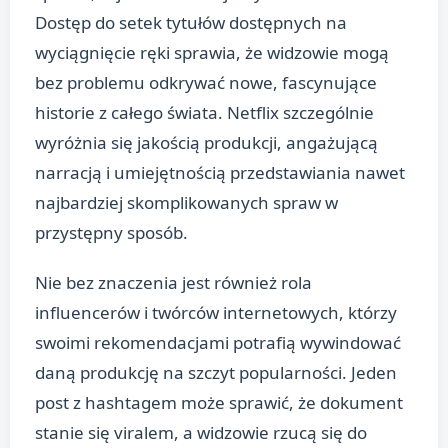
Dostęp do setek tytułów dostępnych na
wyciągnięcie ręki sprawia, że widzowie mogą
bez problemu odkrywać nowe, fascynujące
historie z całego świata. Netflix szczególnie
wyróżnia się jakością produkcji, angażującą
narracją i umiejętnością przedstawiania nawet
najbardziej skomplikowanych spraw w
przystępny sposób.
Nie bez znaczenia jest również rola
influencerów i twórców internetowych, którzy
swoimi rekomendacjami potrafią wywindować
daną produkcję na szczyt popularności. Jeden
post z hashtagem może sprawić, że dokument
stanie się viralem, a widzowie rzucą się do