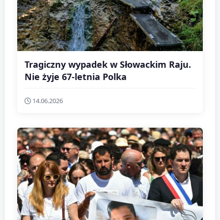
Tragiczny wypadek w Słowackim Raju.
Nie żyje 67-letnia Polka
14.06.2026