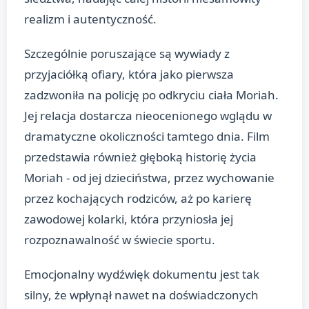
realizm i autentyczność.
Szczególnie poruszające są wywiady z
przyjaciółką ofiary, która jako pierwsza
zadzwoniła na policję po odkryciu ciała Moriah.
Jej relacja dostarcza nieocenionego wglądu w
dramatyczne okoliczności tamtego dnia. Film
przedstawia również głęboką historię życia
Moriah - od jej dzieciństwa, przez wychowanie
przez kochających rodziców, aż po karierę
zawodowej kolarki, która przyniosła jej
rozpoznawalność w świecie sportu.
Emocjonalny wydźwięk dokumentu jest tak
silny, że wpłynął nawet na doświadczonych