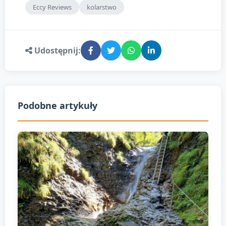
Eccy Reviews
kolarstwo
Udostępnij:
Podobne artykuły