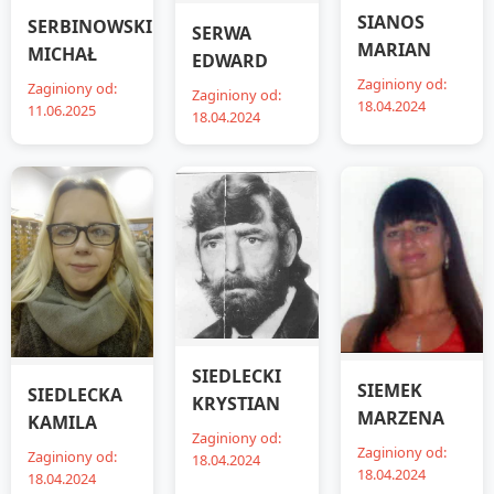
SIANOS
SERBINOWSKI
SERWA
MARIAN
MICHAŁ
EDWARD
Zaginiony od:
Zaginiony od:
Zaginiony od:
18.04.2024
11.06.2025
18.04.2024
SIEDLECKI
SIEMEK
SIEDLECKA
KRYSTIAN
MARZENA
KAMILA
Zaginiony od:
Zaginiony od:
Zaginiony od:
18.04.2024
18.04.2024
18.04.2024