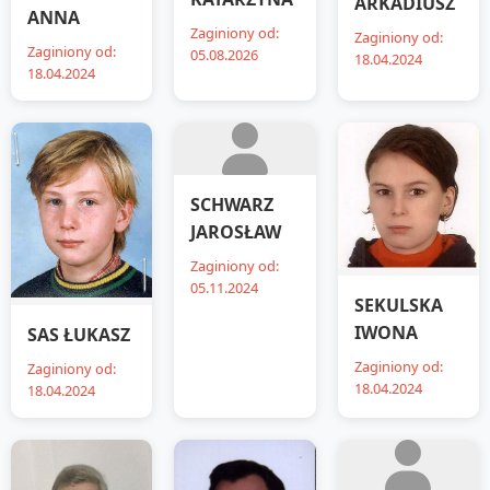
ARKADIUSZ
ANNA
Zaginiony od:
Zaginiony od:
Zaginiony od:
05.08.2026
18.04.2024
18.04.2024
SCHWARZ
JAROSŁAW
Zaginiony od:
05.11.2024
SEKULSKA
IWONA
SAS ŁUKASZ
Zaginiony od:
Zaginiony od:
18.04.2024
18.04.2024