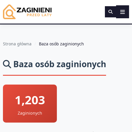
Strona główna
Baza osób zaginionych
Baza osób zaginionych
1,203
Zaginionych