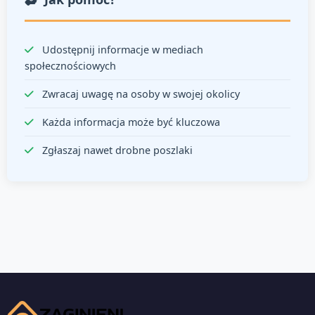
Udostępnij informacje w mediach
społecznościowych
Zwracaj uwagę na osoby w swojej okolicy
Każda informacja może być kluczowa
Zgłaszaj nawet drobne poszlaki