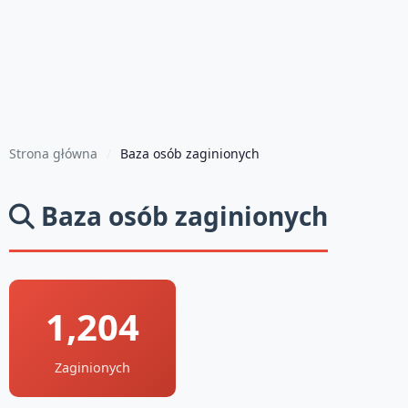
Strona główna
Baza osób zaginionych
Baza osób zaginionych
1,204
Zaginionych