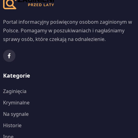
Portal informacyjny poświęcony osobom zaginionym w
Polsce. Pomagamy w poszukiwaniach i nagłaśniamy
sprawy osób, które czekają na odnalezienie.
Kategorie
Zaginięcia
Kryminalne
Na sygnale
Historie
Inne