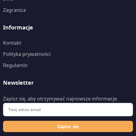
Zagranica
Informacje
Kontakt
Polityka prywatności
Regulamin
Newsletter
Zapisz się, aby otrzymywać najnowsze informacje.
Zapisz się