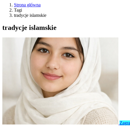
Strona główna
Tagi
tradycje islamskie
tradycje islamskie
Zagra