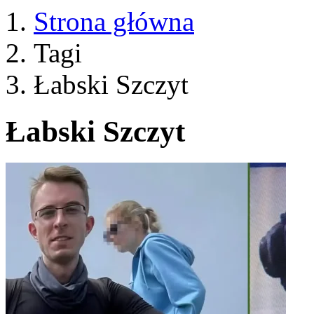
Strona główna
Tagi
Łabski Szczyt
Łabski Szczyt