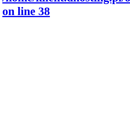
on line
38